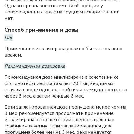
Однако признаков системной абсорбции у
новорожденных крыс на грудном вскармливании
нет.
Способ применения и дозы
П/к.
Применение инклисирана должно быть назначено
врачом.
Рекомендуемая дозировка
Рекомендуемая доза инклисирана в сочетании со
статинотерапией составляет 284 мг, вводимых
сначала в виде однократной п/к инъекции, повторно
через 3 мес, а затем каждые 6 мес.
Если запланированная доза пропущена менее чем на
3 мес, рекомендуется продолжать применение
инклисирана в соответствии с первоначальным
графиком лечения. Если запланированная доза
пропущена более чем на 3 мес, рекомендуется