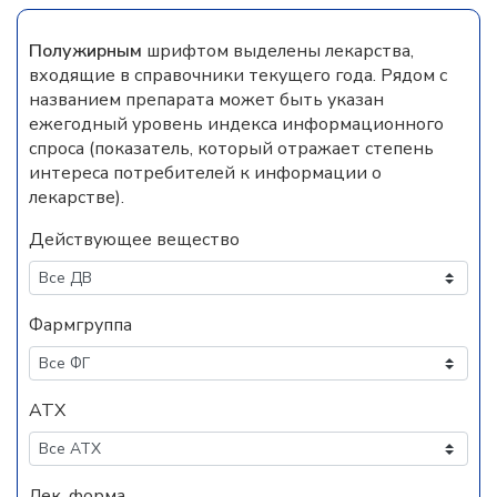
Полужирным
шрифтом выделены лекарства,
входящие в справочники текущего года. Рядом с
названием препарата может быть указан
ежегодный уровень индекса информационного
спроса (показатель, который отражает степень
интереса потребителей к информации о
лекарстве).
Действующее вещество
Фармгруппа
АТХ
Лек. форма