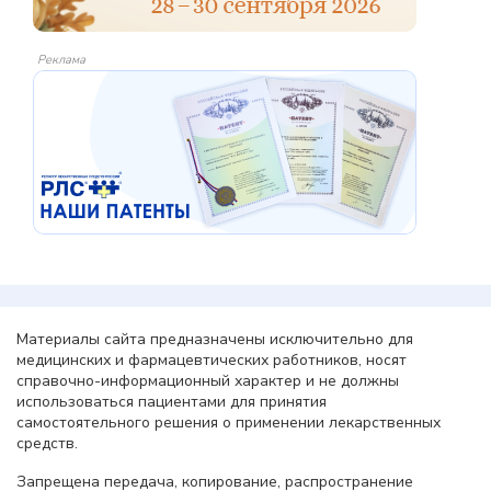
Реклама
Материалы сайта предназначены исключительно для
медицинских и фармацевтических работников, носят
справочно-информационный характер и не должны
использоваться пациентами для принятия
самостоятельного решения о применении лекарственных
средств.
Запрещена передача, копирование, распространение