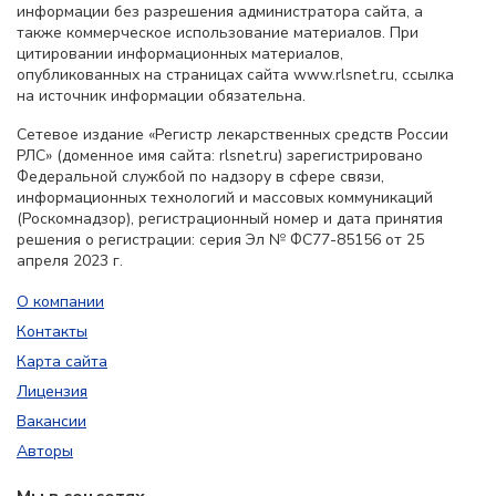
информации без разрешения администратора сайта, а
также коммерческое использование материалов. При
цитировании информационных материалов,
опубликованных на страницах сайта www.rlsnet.ru, ссылка
на источник информации обязательна.
Сетевое издание «Регистр лекарственных средств России
РЛС» (доменное имя сайта: rlsnet.ru) зарегистрировано
Федеральной службой по надзору в сфере связи,
информационных технологий и массовых коммуникаций
(Роскомнадзор), регистрационный номер и дата принятия
решения о регистрации: серия Эл № ФС77-85156 от 25
апреля 2023 г.
О компании
Контакты
Карта сайта
Лицензия
Вакансии
Авторы