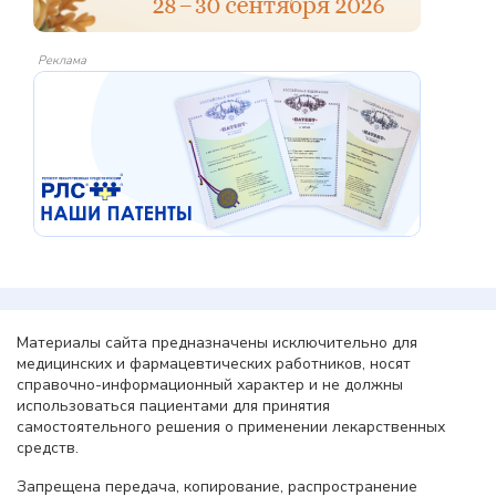
Реклама
Материалы сайта предназначены исключительно для
медицинских и фармацевтических работников, носят
справочно-информационный характер и не должны
использоваться пациентами для принятия
самостоятельного решения о применении лекарственных
средств.
Запрещена передача, копирование, распространение