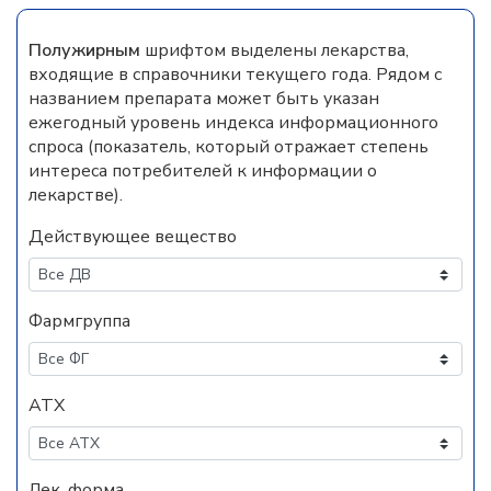
Полужирным
шрифтом выделены лекарства,
входящие в справочники текущего года. Рядом с
названием препарата может быть указан
ежегодный уровень индекса информационного
спроса (показатель, который отражает степень
интереса потребителей к информации о
лекарстве).
Действующее вещество
Фармгруппа
АТХ
Лек. форма