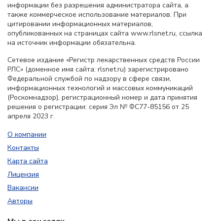
информации без разрешения администратора сайта, а
также коммерческое использование материалов. При
цитировании информационных материалов,
опубликованных на страницах сайта www.rlsnet.ru, ссылка
на источник информации обязательна.
Сетевое издание «Регистр лекарственных средств России
РЛС» (доменное имя сайта: rlsnet.ru) зарегистрировано
Федеральной службой по надзору в сфере связи,
информационных технологий и массовых коммуникаций
(Роскомнадзор), регистрационный номер и дата принятия
решения о регистрации: серия Эл № ФС77-85156 от 25
апреля 2023 г.
О компании
Контакты
Карта сайта
Лицензия
Вакансии
Авторы