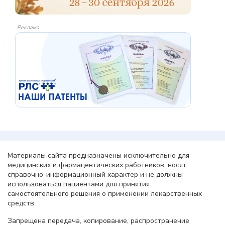
Реклама
Материалы сайта предназначены исключительно для
медицинских и фармацевтических работников, носят
справочно-информационный характер и не должны
использоваться пациентами для принятия
самостоятельного решения о применении лекарственных
средств.
Запрещена передача, копирование, распространение