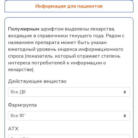
Информация для пациентов
Полужирным
шрифтом выделены лекарства,
входящие в справочники текущего года. Рядом с
названием препарата может быть указан
ежегодный уровень индекса информационного
спроса (показатель, который отражает степень
интереса потребителей к информации о
лекарстве).
Действующее вещество
Фармгруппа
АТХ