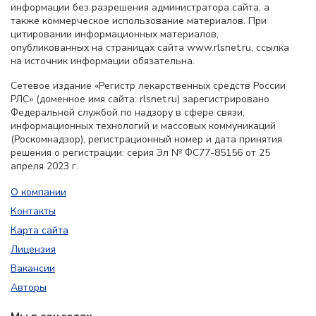
информации без разрешения администратора сайта, а
также коммерческое использование материалов. При
цитировании информационных материалов,
опубликованных на страницах сайта www.rlsnet.ru, ссылка
на источник информации обязательна.
Сетевое издание «Регистр лекарственных средств России
РЛС» (доменное имя сайта: rlsnet.ru) зарегистрировано
Федеральной службой по надзору в сфере связи,
информационных технологий и массовых коммуникаций
(Роскомнадзор), регистрационный номер и дата принятия
решения о регистрации: серия Эл № ФС77-85156 от 25
апреля 2023 г.
О компании
Контакты
Карта сайта
Лицензия
Вакансии
Авторы