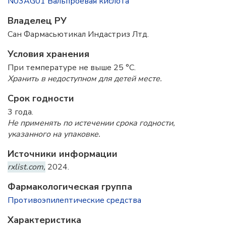
N03AG01 Вальпроевая кислота
Владелец РУ
Сан Фармасьютикал Индастриз Лтд.
Условия хранения
При температуре не выше 25 °C.
Хранить в недоступном для детей месте.
Срок годности
3 года.
Не применять по истечении срока годности,
указанного на упаковке.
Источники информации
rxlist.com,
2024.
Фармакологическая группа
Противоэпилептические средства
Характеристика