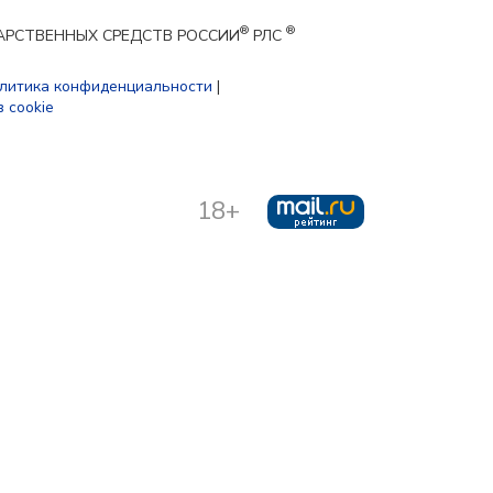
®
®
ЕКАРСТВЕННЫХ СРЕДСТВ РОССИИ
РЛС
литика конфиденциальности
|
 cookie
18+