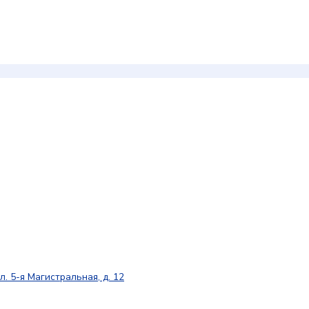
л. 5-я Магистральная, д. 12