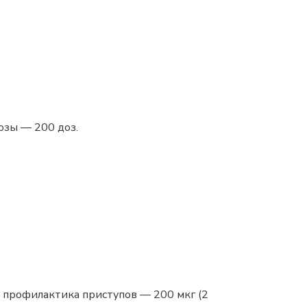
озы — 200 доз.
 профилактика приступов — 200 мкг (2