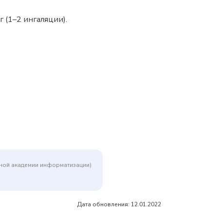
 (1–2 ингаляции).
дной академии информатизации)
Дата обновления: 12.01.2022