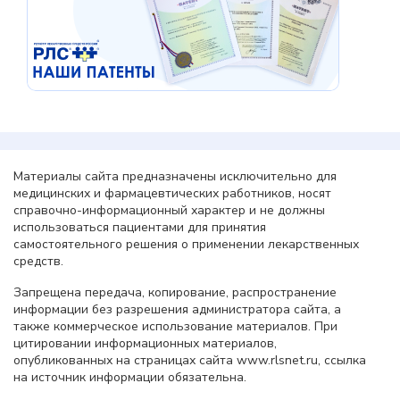
Материалы сайта предназначены исключительно для
медицинских и фармацевтических работников, носят
справочно-информационный характер и не должны
использоваться пациентами для принятия
самостоятельного решения о применении лекарственных
средств.
Запрещена передача, копирование, распространение
информации без разрешения администратора сайта, а
также коммерческое использование материалов. При
цитировании информационных материалов,
опубликованных на страницах сайта www.rlsnet.ru, ссылка
на источник информации обязательна.