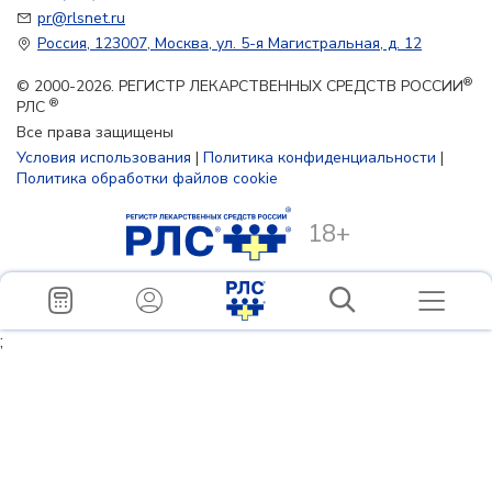
pr@rlsnet.ru
Россия, 123007, Москва, ул. 5-я Магистральная, д. 12
®
© 2000-2026. РЕГИСТР ЛЕКАРСТВЕННЫХ СРЕДСТВ РОССИИ
®
РЛС
Все права защищены
Условия использования
|
Политика конфиденциальности
|
Политика обработки файлов cookie
18+
;