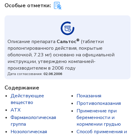
Особые отметки:
®
Описание препарата
Сальтос
(таблетки
пролонгированного действия, покрытые
оболочкой, 7.23 мг) основано на официальной
инструкции, утверждено компанией-
производителем в 2006 году
Дата согласования:
02.06.2006
Содержание
Действующее
Показания
вещество
Противопоказания
ATX
Применение при
Фармакологическая
беременности и
группа
кормлении грудью
Нозологическая
Способ применения и