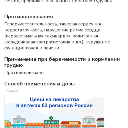
легких; профилактика ночных приступов удушья.
Противопоказания
Гиперчувствительность, тяжелая сердечная
недостаточность, нарушение ритма сердца
(пароксизмальная тахикардия, политопная
желудочковая экстрасистолия и др.); нарушение
функции почек и печени.
Применение при беременности и кормлении
грудью
Противопоказано.
Способ применения и дозы
Реклама