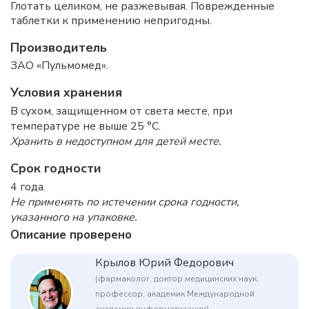
Глотать целиком, не разжевывая. Поврежденные
таблетки к применению непригодны.
Производитель
ЗАО «Пульмомед».
Условия хранения
В сухом, защищенном от света месте, при
температуре не выше 25 °C.
Хранить в недоступном для детей месте.
Срок годности
4 года.
Не применять по истечении срока годности,
указанного на упаковке.
Описание проверено
Крылов Юрий Федорович
(фармаколог, доктор медицинских наук,
профессор, академик Международной