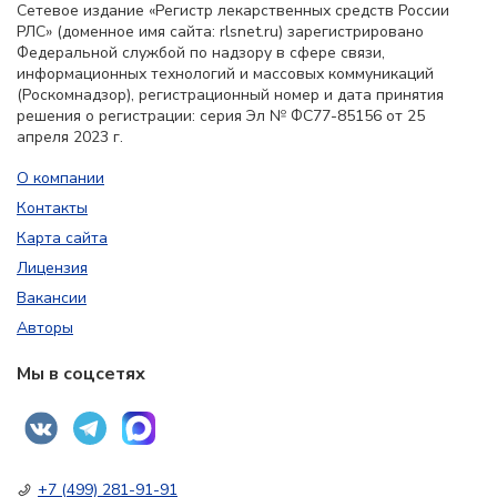
Сетевое издание «Регистр лекарственных средств России
РЛС» (доменное имя сайта: rlsnet.ru) зарегистрировано
Федеральной службой по надзору в сфере связи,
информационных технологий и массовых коммуникаций
(Роскомнадзор), регистрационный номер и дата принятия
решения о регистрации: серия Эл № ФС77-85156 от 25
апреля 2023 г.
О компании
Контакты
Карта сайта
Лицензия
Вакансии
Авторы
Мы в соцсетях
+7 (499) 281-91-91