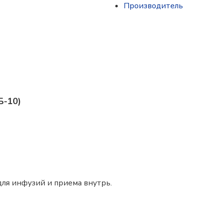
Производитель
Б-10)
для инфузий и приема внутрь.