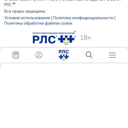
®
РЛС
Все права защищены
Условия использования
|
Политика конфиденциальности
|
Политика обработки файлов cookie
18+
;