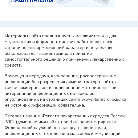
Материалы сайта предназначены исключительно для
медицинских и фармацевтических работников, носят
справочно-информационный характер и не должны
использоваться пациентами для принятия
самостоятельного решения о применении лекарственных
средств.
Запрещена передача, копирование, распространение
информации без разрешения администратора сайта, а
также коммерческое использование материалов. При
цитировании информационных материалов,
опубликованных на страницах сайта www.rlsnet.ru, ссылка
на источник информации обязательна.
Сетевое издание «Регистр лекарственных средств России
РЛС» (доменное имя сайта: rlsnet.ru) зарегистрировано
Федеральной службой по надзору в сфере связи,
информационных технологий и массовых коммуникаций