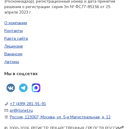
(Роскомнадзор), регистрационный номер и дата принятия
решения о регистрации: серия Эл № ФС77-85156 от 25
апреля 2023 г.
О компании
Контакты
Карта сайта
Лицензия
Вакансии
Авторы
Мы в соцсетях
+7 (499) 281-91-91
pr@rlsnet.ru
Россия, 123007, Москва, ул. 5-я Магистральная, д. 12
®
© 2000-2026. РЕГИСТР ЛЕКАРСТВЕННЫХ СРЕДСТВ РОССИИ