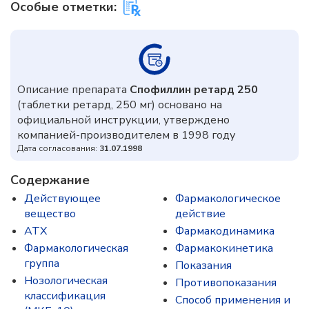
Особые отметки:
Описание препарата
Спофиллин ретард 250
(таблетки ретард, 250 мг) основано на
официальной инструкции, утверждено
компанией-производителем в 1998 году
Дата согласования:
31.07.1998
Содержание
Действующее
Фармакологическое
вещество
действие
ATX
Фармакодинамика
Фармакологическая
Фармакокинетика
группа
Показания
Нозологическая
Противопоказания
классификация
Способ применения и