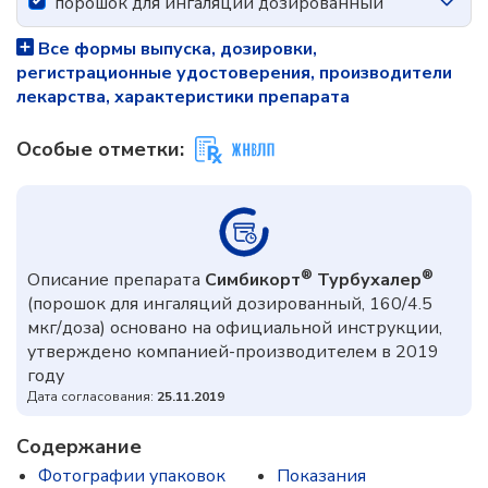
порошок для ингаляций дозированный
Все формы выпуска, дозировки,
регистрационные удостоверения, производители
лекарства, характеристики препарата
Особые отметки:
®
®
Описание препарата
Симбикорт
Турбухалер
(порошок для ингаляций дозированный, 160/4.5
мкг/доза) основано на официальной инструкции,
утверждено компанией-производителем в 2019
году
Дата согласования:
25.11.2019
Содержание
Фотографии упаковок
Показания