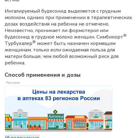
Ингалируемый будесонид выделяется с грудным
молоком, однако при применении в терапевтических
дозах воздействия на ребенка не отмечено.
Неизвестно, проникает ли формотерол или
®
будесонид в грудное молоко женщин. Симбикорт
®
Турбухалер
может быть назначен кормящим
женщинам, только если ожидаемая польза для
матери больше, чем любой возможный риск для
ребенка.
Способ применения и дозы
Реклама
Ингаляционно.