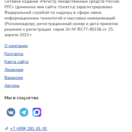
Сетевое издание «Регистр лекарственных средств России
РЛС» (доменное имя сайта: rlsnet.ru) зарегистрировано
Федеральной службой по надзору в сфере связи,
информационных технологий и массовых коммуникаций
(Роскомнадзор), регистрационный номер и дата принятия
решения о регистрации: серия Эл № ФС77-85156 от 25
апреля 2023 г.
О компании
Контакты
Карта сайта
Лицензия
Вакансии
Авторы
Мы в соцсетях
+7 (499) 281-91-91