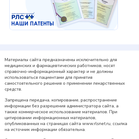
Материалы сайта предназначены исключительно для
медицинских и фармацевтических работников, носят
справочно-информационный характер и не должны
использоваться пациентами для принятия
самостоятельного решения о применении лекарственных
средств.
Запрещена передача, копирование, распространение
информации без разрешения администратора сайта, а
также коммерческое использование материалов. При
цитировании информационных материалов,
опубликованных на страницах сайта www.rlsnet.ru, ссылка
на источник информации обязательна.