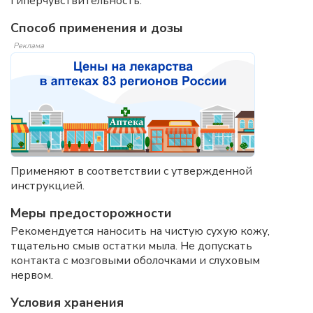
Гиперчувствительность.
Способ применения и дозы
Реклама
Применяют в соответствии с утвержденной
инструкцией.
Меры предосторожности
Рекомендуется наносить на чистую сухую кожу,
тщательно смыв остатки мыла. Не допускать
контакта с мозговыми оболочками и слуховым
нервом.
Условия хранения