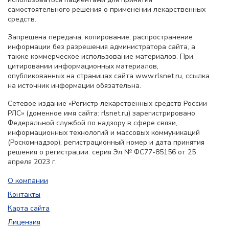
самостоятельного решения о применении лекарственных
средств.
Запрещена передача, копирование, распространение
информации без разрешения администратора сайта, а
также коммерческое использование материалов. При
цитировании информационных материалов,
опубликованных на страницах сайта www.rlsnet.ru, ссылка
на источник информации обязательна.
Сетевое издание «Регистр лекарственных средств России
РЛС» (доменное имя сайта: rlsnet.ru) зарегистрировано
Федеральной службой по надзору в сфере связи,
информационных технологий и массовых коммуникаций
(Роскомнадзор), регистрационный номер и дата принятия
решения о регистрации: серия Эл № ФС77-85156 от 25
апреля 2023 г.
О компании
Контакты
Карта сайта
Лицензия