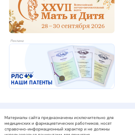
Реклама
Материалы сайта предназначены исключительно для
медицинских и фармацевтических работников, носят
справочно-информационный характер и не должны
использоваться пациентами для принятия