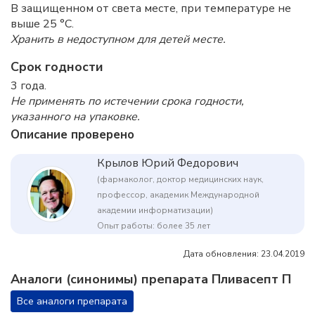
В защищенном от света месте, при температуре не
выше 25 °C.
Хранить в недоступном для детей месте.
Срок годности
3 года.
Не применять по истечении срока годности,
указанного на упаковке.
Описание проверено
Крылов Юрий Федорович
(фармаколог, доктор медицинских наук,
профессор, академик Международной
академии информатизации)
Опыт работы: более 35 лет
Дата обновления: 23.04.2019
Аналоги (синонимы) препарата Пливасепт П
Все аналоги препарата