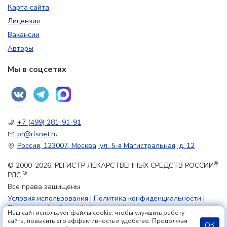
Карта сайта
Лицензия
Вакансии
Авторы
Мы в соцсетях
+7 (499) 281-91-91
pr@rlsnet.ru
Россия, 123007, Москва, ул. 5-я Магистральная, д. 12
®
© 2000-2026. РЕГИСТР ЛЕКАРСТВЕННЫХ СРЕДСТВ РОССИИ
®
РЛС
Все права защищены
Условия использования
|
Политика конфиденциальности
|
Политика обработки файлов cookie
Наш сайт использует файлы cookie, чтобы улучшить работу
сайта, повысить его эффективность и удобство. Продолжая
ОК