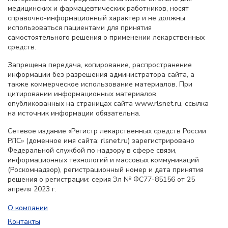
медицинских и фармацевтических работников, носят
справочно-информационный характер и не должны
использоваться пациентами для принятия
самостоятельного решения о применении лекарственных
средств.
Запрещена передача, копирование, распространение
информации без разрешения администратора сайта, а
также коммерческое использование материалов. При
цитировании информационных материалов,
опубликованных на страницах сайта www.rlsnet.ru, ссылка
на источник информации обязательна.
Сетевое издание «Регистр лекарственных средств России
РЛС» (доменное имя сайта: rlsnet.ru) зарегистрировано
Федеральной службой по надзору в сфере связи,
информационных технологий и массовых коммуникаций
(Роскомнадзор), регистрационный номер и дата принятия
решения о регистрации: серия Эл № ФС77-85156 от 25
апреля 2023 г.
О компании
Контакты