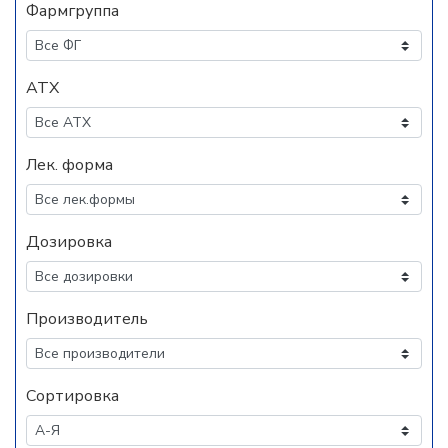
Фармгруппа
АТХ
Лек. форма
Дозировка
Производитель
Сортировка