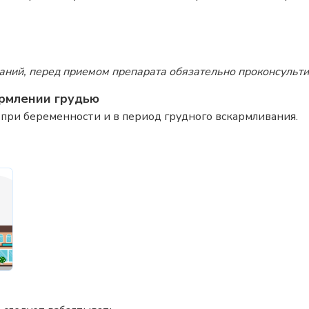
аний, перед приемом препарата обязательно проконсульти
рмлении грудью
при беременности и в период грудного вскармливания.