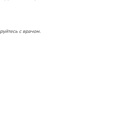
руйтесь с врачом.