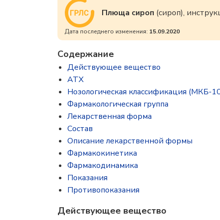
Плюща сироп
(сироп), инстру
Дата последнего изменения:
15.09.2020
Содержание
Действующее вещество
ATX
Нозологическая классификация (МКБ-10
Фармакологическая группа
Лекарственная форма
Состав
Описание лекарственной формы
Фармакокинетика
Фармакодинамика
Показания
Противопоказания
Действующее вещество