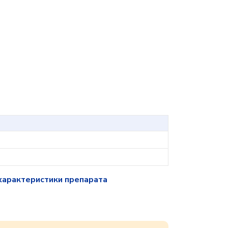
характеристики препарата