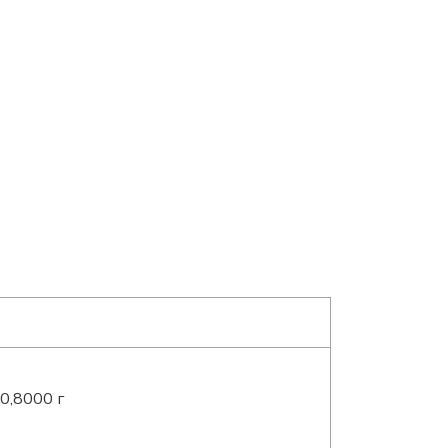
0,8000 г