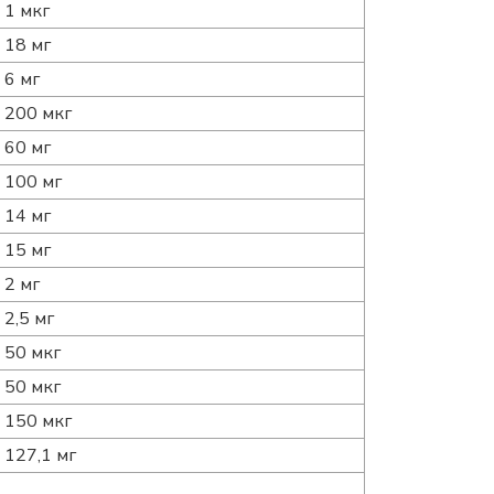
1 мкг
18 мг
6 мг
200 мкг
60 мг
100 мг
14 мг
15 мг
2 мг
2,5 мг
50 мкг
50 мкг
150 мкг
127,1 мг