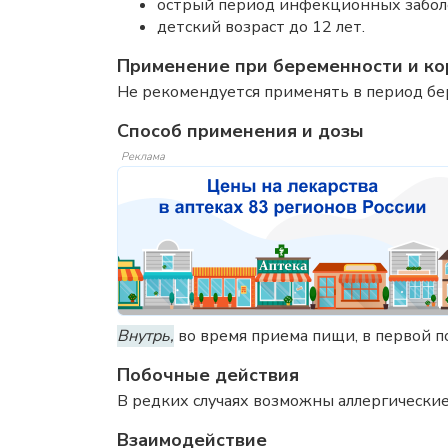
острый период инфекционных забол
детский возраст до 12 лет.
Применение при беременности и ко
Не рекомендуется применять в период бе
Способ применения и дозы
Реклама
Внутрь,
во время приема пищи, в первой пол
Побочные действия
В редких случаях возможны аллергически
Взаимодействие