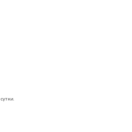
сутки.