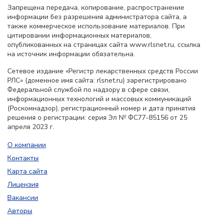
Запрещена передача, копирование, распространение
информации без разрешения администратора сайта, а
также коммерческое использование материалов. При
цитировании информационных материалов,
опубликованных на страницах сайта www.rlsnet.ru, ссылка
на источник информации обязательна.
Сетевое издание «Регистр лекарственных средств России
РЛС» (доменное имя сайта: rlsnet.ru) зарегистрировано
Федеральной службой по надзору в сфере связи,
информационных технологий и массовых коммуникаций
(Роскомнадзор), регистрационный номер и дата принятия
решения о регистрации: серия Эл № ФС77-85156 от 25
апреля 2023 г.
О компании
Контакты
Карта сайта
Лицензия
Вакансии
Авторы