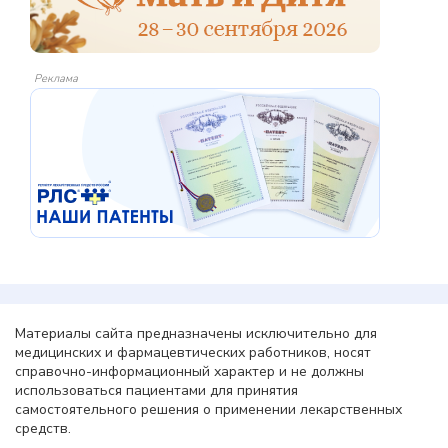
Реклама
Материалы сайта предназначены исключительно для
медицинских и фармацевтических работников, носят
справочно-информационный характер и не должны
использоваться пациентами для принятия
самостоятельного решения о применении лекарственных
средств.