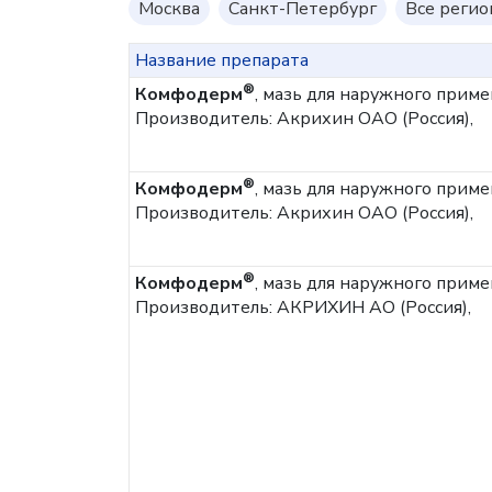
Москва
Санкт-Петербург
Все реги
Название препарата
®
Комфодерм
, мазь для наружного приме
Производитель: Акрихин ОАО (Россия),
®
Комфодерм
, мазь для наружного приме
Производитель: Акрихин ОАО (Россия),
®
Комфодерм
, мазь для наружного приме
Производитель: АКРИХИН АО (Россия),