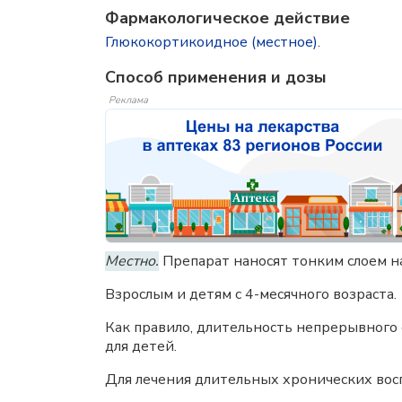
Фармакологическое действие
Глюкокортикоидное (местное)
.
Способ применения и дозы
Реклама
Местно.
Препарат наносят тонким слоем на
Взрослым и детям с 4-месячного возраста.
Как правило, длительность непрерывног
для детей.
Для лечения длительных хронических вос