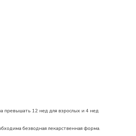
а превышать 12 нед для взрослых и 4 нед
обходима безводная лекарственная форма.