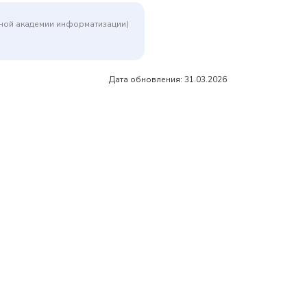
дной академии информатизации)
Дата обновления: 31.03.2026