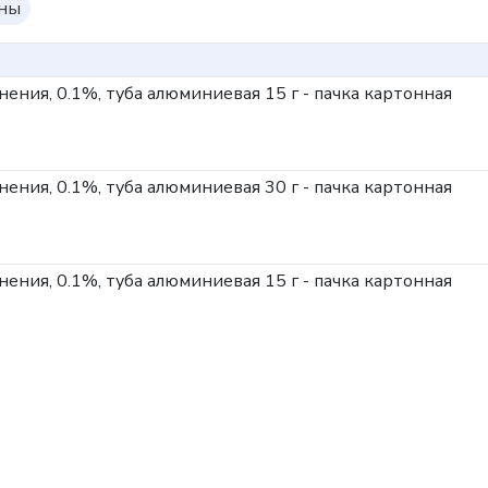
оны
нения, 0.1%, туба алюминиевая 15 г - пачка картонная
нения, 0.1%, туба алюминиевая 30 г - пачка картонная
нения, 0.1%, туба алюминиевая 15 г - пачка картонная