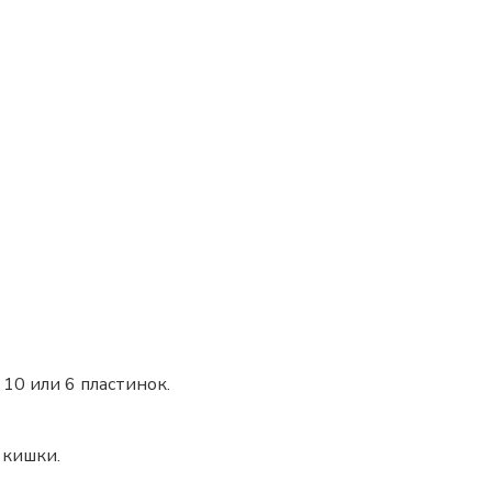
10 или 6 пластинок.
 кишки.