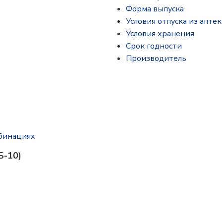
Форма выпуска
Условия отпуска из аптек
Условия хранения
Срок годности
Производитель
бинациях
Б-10)