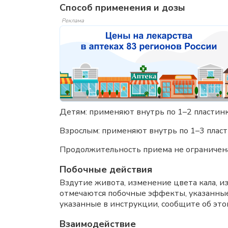
Способ применения и дозы
Реклама
Детям: применяют внутрь по 1–2 пластинк
Взрослым: применяют внутрь по 1–3 пласт
Продолжительность приема не ограничена
Побочные действия
Вздутие живота, изменение цвета кала, из
отмечаются побочные эффекты, указанные
указанные в инструкции, сообщите об это
Взаимодействие