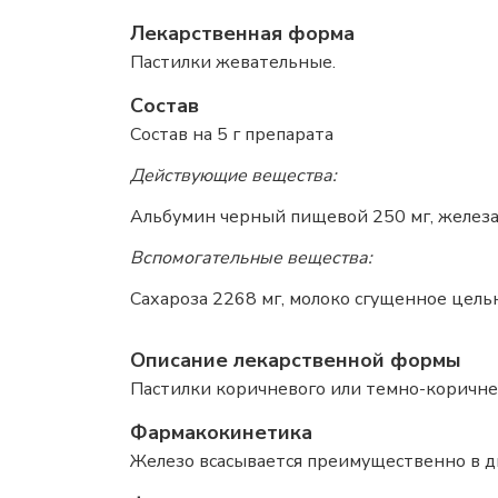
Лекарственная форма
Пастилки жевательные.
Состав
Состав на 5 г препарата
Действующие вещества:
Альбумин черный пищевой 250 мг, железа (I
Вспомогательные вещества:
Сахароза 2268 мг, молоко сгущенное цельно
Описание лекарственной формы
Пастилки коричневого или темно-коричнев
Фармакокинетика
Железо всасывается преимущественно в д