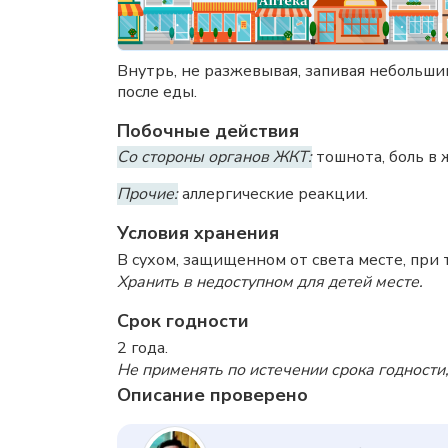
Внутрь, не разжевывая, запивая небольши
после еды.
Побочные действия
Со стороны органов ЖКТ:
тошнота, боль в 
Прочие:
аллергические реакции.
Условия хранения
В сухом, защищенном от света месте, при 
Хранить в недоступном для детей месте.
Срок годности
2 года.
Не применять по истечении срока годности,
Описание проверено