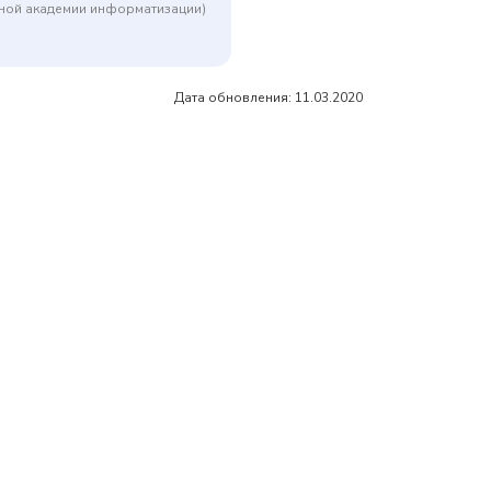
дной академии информатизации)
Дата обновления: 11.03.2020