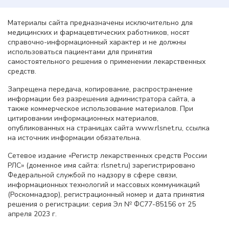
Материалы сайта предназначены исключительно для
медицинских и фармацевтических работников, носят
справочно-информационный характер и не должны
использоваться пациентами для принятия
самостоятельного решения о применении лекарственных
средств.
Запрещена передача, копирование, распространение
информации без разрешения администратора сайта, а
также коммерческое использование материалов. При
цитировании информационных материалов,
опубликованных на страницах сайта www.rlsnet.ru, ссылка
на источник информации обязательна.
Сетевое издание «Регистр лекарственных средств России
РЛС» (доменное имя сайта: rlsnet.ru) зарегистрировано
Федеральной службой по надзору в сфере связи,
информационных технологий и массовых коммуникаций
(Роскомнадзор), регистрационный номер и дата принятия
решения о регистрации: серия Эл № ФС77-85156 от 25
апреля 2023 г.