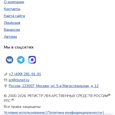
О компании
Контакты
Карта сайта
Лицензия
Вакансии
Авторы
Мы в соцсетях
+7 (499) 281-91-91
pr@rlsnet.ru
Россия, 123007, Москва, ул. 5-я Магистральная, д. 12
®
© 2000-2026. РЕГИСТР ЛЕКАРСТВЕННЫХ СРЕДСТВ РОССИИ
®
РЛС
Все права защищены
Условия использования
|
Политика конфиденциальности
|