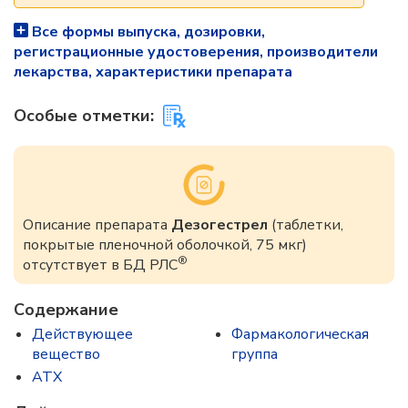
Все формы выпуска, дозировки,
регистрационные удостоверения, производители
лекарства, характеристики препарата
Особые отметки:
Описание препарата
Дезогестрел
(таблетки,
покрытые пленочной оболочкой, 75 мкг)
®
отсутствует в БД РЛС
Содержание
Действующее
Фармакологическая
вещество
группа
ATX