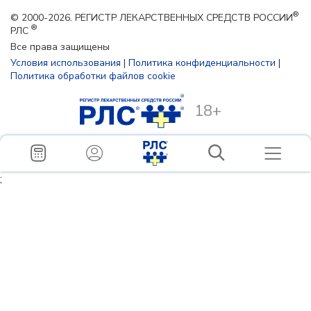
®
© 2000-2026. РЕГИСТР ЛЕКАРСТВЕННЫХ СРЕДСТВ РОССИИ
®
РЛС
Все права защищены
Условия использования
|
Политика конфиденциальности
|
Политика обработки файлов cookie
18+
;