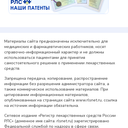
Материалы сайта предназначены исключительно для
медицинских и фармацевтических работников, носят
справочно-информационный характер и не должны
использоваться пациентами для принятия
самостоятельного решения о применении лекарственных
средств.
Запрещена передача, копирование, распространение
информации без разрешения администратора сайта, а
также коммерческое использование материалов. При
цитировании информационных материалов,
опубликованных на страницах сайта www.rlsnet.ru, ссылка
на источник информации обязательна.
Сетевое издание «Регистр лекарственных средств России
РЛС» (доменное имя сайта: rlsnet.ru) зарегистрировано
Федеральной службой по надзору в сфере связи,