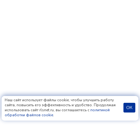
Наш сайт использует файлы cookie, чтобы улучшить работу
сайта, повысить его эффективность и удобство. Продолжая
ОК
использовать сайт rlsnet.ru, вы соглашаетесь с
политикой
обработки файлов cookie
.