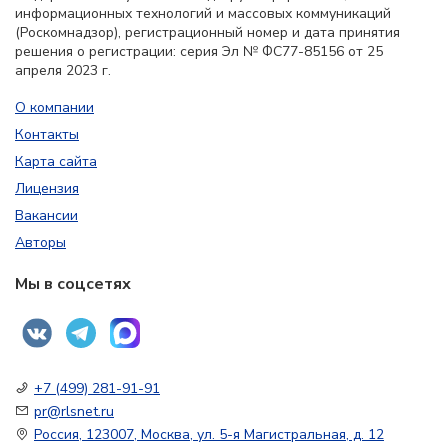
информационных технологий и массовых коммуникаций
(Роскомнадзор), регистрационный номер и дата принятия
решения о регистрации: серия Эл № ФС77-85156 от 25
апреля 2023 г.
О компании
Контакты
Карта сайта
Лицензия
Вакансии
Авторы
Мы в соцсетях
+7 (499) 281-91-91
pr@rlsnet.ru
Россия, 123007, Москва, ул. 5-я Магистральная, д. 12