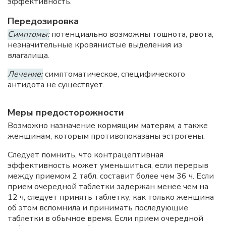
эффективность.
Передозировка
Симптомы:
потенциально возможны тошнота, рвота,
незначительные кровянистые выделения из
влагалища.
Лечение:
симптоматическое, специфического
антидота не существует.
Меры предосторожности
Возможно назначение кормящим матерям, а также
женщинам, которым противопоказаны эстрогены.
Следует помнить, что контрацептивная
эффективность может уменьшиться, если перерыв
между приемом 2 табл. составит более чем 36 ч. Если
прием очередной таблетки задержан менее чем на
12 ч, следует принять таблетку, как только женщина
об этом вспомнила и принимать последующие
таблетки в обычное время. Если прием очередной