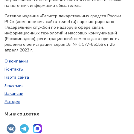
на источник информации обязательна.
Сетевое издание «Регистр лекарственных средств России
РЛС» (доменное имя сайта: rlsnet.ru) зарегистрировано
Федеральной службой по надзору в сфере связи,
информационных технологий и массовых коммуникаций
(Роскомнадзор), регистрационный номер и дата принятия
решения о регистрации: серия Эл № ФС77-85156 от 25
апреля 2023 г.
О компании
Контакты
Карта сайта
Лицензия
Вакансии
Авторы
Мы в соцсетях