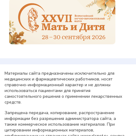
Материалы сайта предназначены исключительно для
медицинских и фармацевтических работников, носят
справочно-информационный характер и не должны
использоваться пациентами для принятия
самостоятельного решения о применении лекарственных
средств.
Запрещена передача, копирование, распространение
информации без разрешения администратора сайта, а
также коммерческое использование материалов. При
цитировании информационных материалов,
опубликованных на страницах сайта www.rlsnet.ru, ссылка