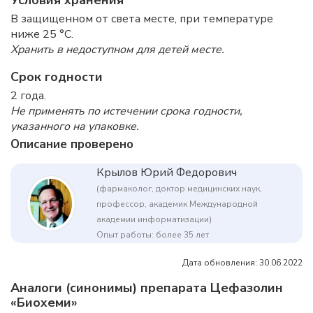
Условия хранения
В защищенном от света месте, при температуре
ниже 25 °C.
Хранить в недоступном для детей месте.
Срок годности
2 года.
Не применять по истечении срока годности,
указанного на упаковке.
Описание проверено
Крылов Юрий Федорович
(фармаколог, доктор медицинских наук,
профессор, академик Международной
академии информатизации)
Опыт работы: более 35 лет
Дата обновления: 30.06.2022
Аналоги (синонимы) препарата Цефазолин
«Биохеми»