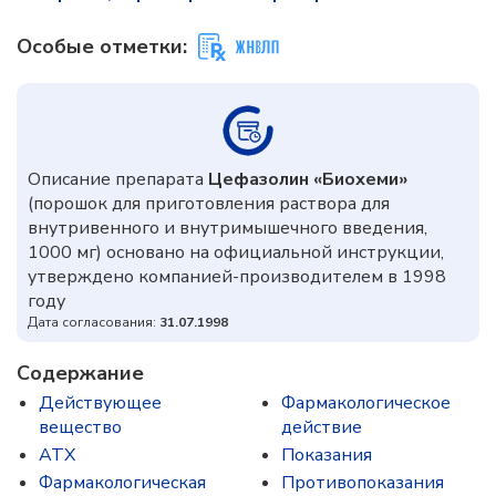
Особые отметки:
Описание препарата
Цефазолин «Биохеми»
(порошок для приготовления раствора для
внутривенного и внутримышечного введения,
1000 мг) основано на официальной инструкции,
утверждено компанией-производителем в 1998
году
Дата согласования:
31.07.1998
Содержание
Действующее
Фармакологическое
вещество
действие
ATX
Показания
Фармакологическая
Противопоказания