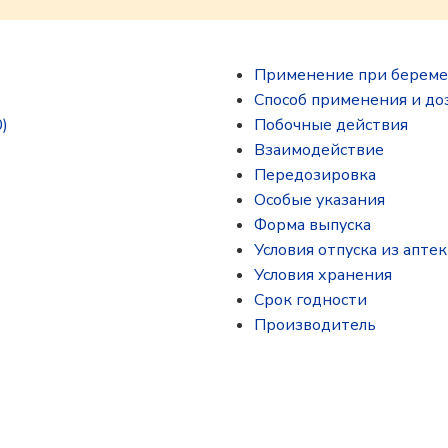
Применение при береме
Способ применения и до
)
Побочные действия
Взаимодействие
Передозировка
Особые указания
Форма выпуска
Условия отпуска из аптек
Условия хранения
Срок годности
Производитель