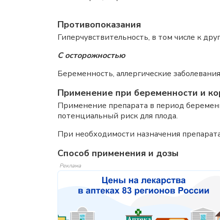
Противопоказания
Гиперчувствительность, в том числе к др
С осторожностью
Беременность, аллергические заболевания 
Применение при беременности и ко
Применение препарата в период беременно
потенциальный риск для плода.
При необходимости назначения препарата
Способ применения и дозы
Реклама