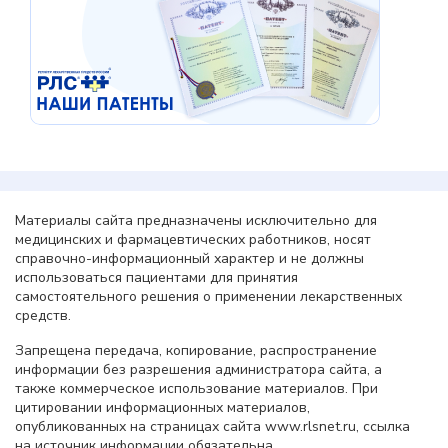
Материалы сайта предназначены исключительно для
медицинских и фармацевтических работников, носят
справочно-информационный характер и не должны
использоваться пациентами для принятия
самостоятельного решения о применении лекарственных
средств.
Запрещена передача, копирование, распространение
информации без разрешения администратора сайта, а
также коммерческое использование материалов. При
цитировании информационных материалов,
опубликованных на страницах сайта www.rlsnet.ru, ссылка
на источник информации обязательна.