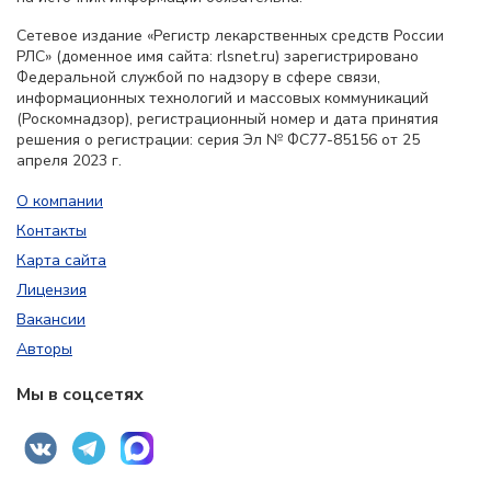
Сетевое издание «Регистр лекарственных средств России
РЛС» (доменное имя сайта: rlsnet.ru) зарегистрировано
Федеральной службой по надзору в сфере связи,
информационных технологий и массовых коммуникаций
(Роскомнадзор), регистрационный номер и дата принятия
решения о регистрации: серия Эл № ФС77-85156 от 25
апреля 2023 г.
О компании
Контакты
Карта сайта
Лицензия
Вакансии
Авторы
Мы в соцсетях