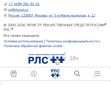
+7 (499) 281-91-91
pr@rlsnet.ru
Россия, 123007, Москва, ул. 5-я Магистральная, д. 12
®
© 2000-2026. РЕГИСТР ЛЕКАРСТВЕННЫХ СРЕДСТВ РОССИИ
®
РЛС
Все права защищены
Условия использования
|
Политика конфиденциальности
|
Политика обработки файлов cookie
18+
;