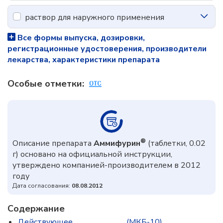
раствор для наружного применения
Все формы выпуска, дозировки,
регистрационные удостоверения, производители
лекарства, характеристики препарата
Особые отметки:
®
Описание препарата
Аммифурин
(таблетки, 0.02
г) основано на официальной инструкции,
утверждено компанией-производителем в 2012
году
Дата согласования:
08.08.2012
Содержание
Действующее
(МКБ-10)