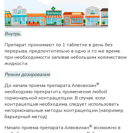
Внутрь.
Препарат принимают по 1 таблетке в день без
перерыва, предпочтительно в одно и то же время,
при необходимости запивая небольшим количеством
жидкости.
Режим дозирования
®
До начала приема препарата Алвовизан
необходимо прекратить применение любой
гормональной контрацепции. В случае, если
контрацепция необходима, следует использовать
негормональные методы контрацепции (например,
барьерный метод).
®
Начало приема препарата Алвовизан
возможно в