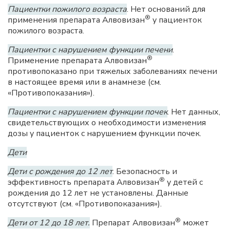
Пациентки пожилого возраста
. Нет оснований для
®
применения препарата Алвовизан
у пациенток
пожилого возраста.
Пациентки с нарушением функции печени
.
®
Применение препарата Алвовизан
противопоказано при тяжелых заболеваниях печени
в настоящее время или в анамнезе (см.
«Противопоказания»).
Пациентки с нарушением функции почек
. Нет данных,
свидетельствующих о необходимости изменения
дозы у пациенток с нарушением функции почек.
Дети
Дети с рождения до 12 лет
. Безопасность и
®
эффективность препарата Алвовизан
у детей с
рождения до 12 лет не установлены. Данные
отсутствуют (см. «Противопоказания»).
®
Дети от 12 до 18 лет.
Препарат Алвовизан
может