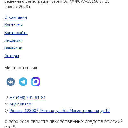
решения о регистрации: серия Эл № ФС77-85156 от 25
апреля 2023 г.
О компании
Контакты
Карта сайта
Лицензия
Вакансии
Авторы
Мы в соцсетях
+7 (499) 281-91-91
pr@rlsnet.ru
Россия, 123007, Москва, ул. 5-я Магистральная, д. 12
®
© 2000-2026. РЕГИСТР ЛЕКАРСТВЕННЫХ СРЕДСТВ РОССИИ
®
РЛС