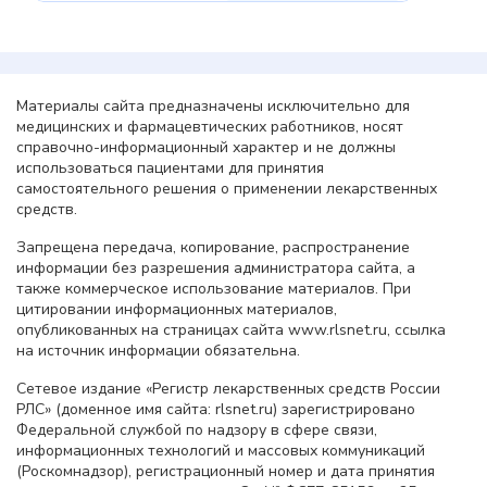
Материалы сайта предназначены исключительно для
медицинских и фармацевтических работников, носят
справочно-информационный характер и не должны
использоваться пациентами для принятия
самостоятельного решения о применении лекарственных
средств.
Запрещена передача, копирование, распространение
информации без разрешения администратора сайта, а
также коммерческое использование материалов. При
цитировании информационных материалов,
опубликованных на страницах сайта www.rlsnet.ru, ссылка
на источник информации обязательна.
Сетевое издание «Регистр лекарственных средств России
РЛС» (доменное имя сайта: rlsnet.ru) зарегистрировано
Федеральной службой по надзору в сфере связи,
информационных технологий и массовых коммуникаций
(Роскомнадзор), регистрационный номер и дата принятия