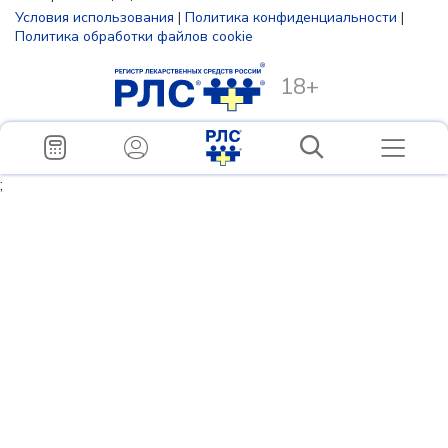
Условия использования
|
Политика конфиденциальности
|
Политика обработки файлов cookie
18+
;