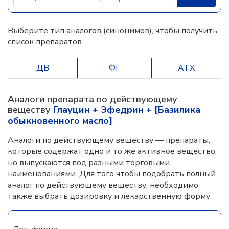
Выберите тип аналогов (синонимов), чтобы получить
список препаратов.
ДВ
ФГ
АТХ
Аналоги препарата по действующему
веществу
Глауцин + Эфедрин + [Базилика
обыкновенного масло]
Аналоги по действующему веществу — препараты,
которые содержат одно и то же активное вещество,
но выпускаются под разными торговыми
наименованиями. Для того чтобы подобрать полный
аналог по действующему веществу, необходимо
также выбрать дозировку и лекарственную форму.