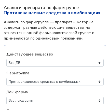
Аналоги препарата по фармгруппе
Противокашлевые средства в комбинациях
Аналоги по фармгруппе — препараты, которые
содержат разные действующие вещества, но
относятся к одной фармакологической группе и
применяются по одинаковым показаниям.
Действующее вещество
Фармгруппа
Лек. форма