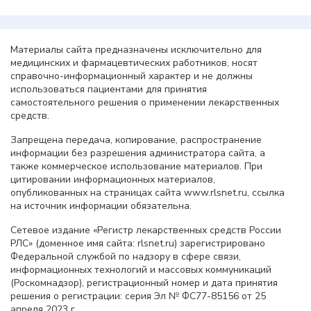
Материалы сайта предназначены исключительно для
медицинских и фармацевтических работников, носят
справочно-информационный характер и не должны
использоваться пациентами для принятия
самостоятельного решения о применении лекарственных
средств.
Запрещена передача, копирование, распространение
информации без разрешения администратора сайта, а
также коммерческое использование материалов. При
цитировании информационных материалов,
опубликованных на страницах сайта www.rlsnet.ru, ссылка
на источник информации обязательна.
Сетевое издание «Регистр лекарственных средств России
РЛС» (доменное имя сайта: rlsnet.ru) зарегистрировано
Федеральной службой по надзору в сфере связи,
информационных технологий и массовых коммуникаций
(Роскомнадзор), регистрационный номер и дата принятия
решения о регистрации: серия Эл № ФС77-85156 от 25
апреля 2023 г.