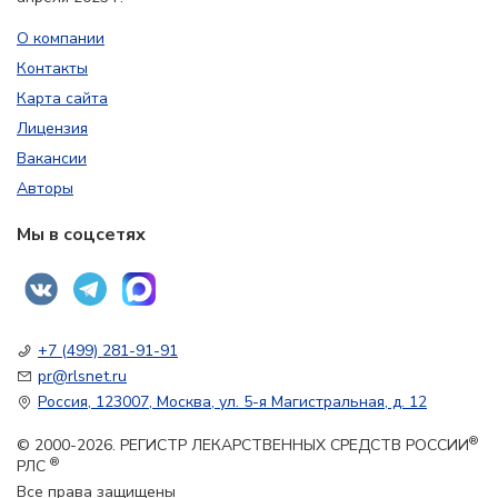
О компании
Контакты
Карта сайта
Лицензия
Вакансии
Авторы
Мы в соцсетях
+7 (499) 281-91-91
pr@rlsnet.ru
Россия, 123007, Москва, ул. 5-я Магистральная, д. 12
®
© 2000-2026. РЕГИСТР ЛЕКАРСТВЕННЫХ СРЕДСТВ РОССИИ
®
РЛС
Все права защищены