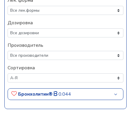
Лек. форма
Дозировка
Производитель
Сортировка
Бронхолитин®
0.044