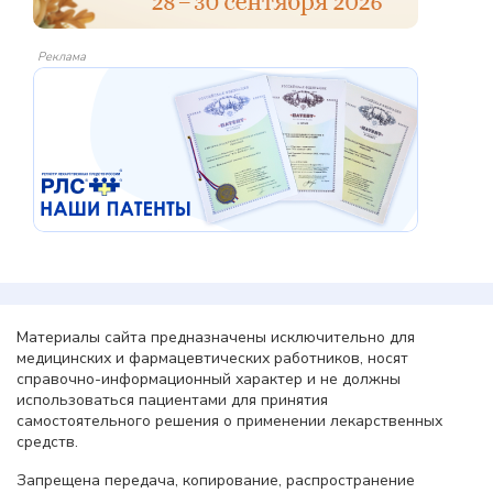
Реклама
Материалы сайта предназначены исключительно для
медицинских и фармацевтических работников, носят
справочно-информационный характер и не должны
использоваться пациентами для принятия
самостоятельного решения о применении лекарственных
средств.
Запрещена передача, копирование, распространение