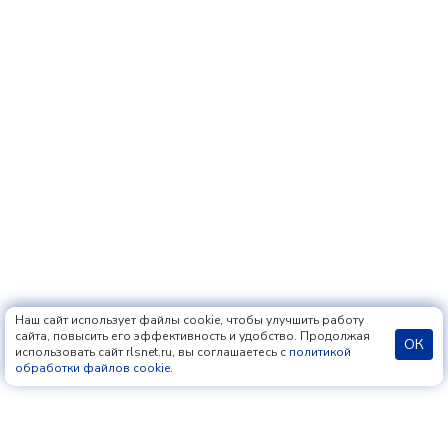
Наш сайт использует файлы cookie, чтобы улучшить работу
сайта, повысить его эффективность и удобство. Продолжая
ОК
использовать сайт rlsnet.ru, вы соглашаетесь с
политикой
обработки файлов cookie
.