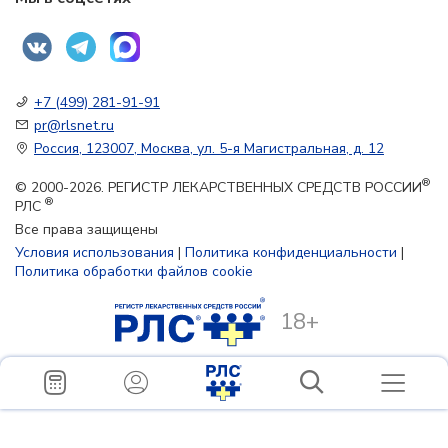
+7 (499) 281-91-91
pr@rlsnet.ru
Россия, 123007, Москва, ул. 5-я Магистральная, д. 12
®
© 2000-2026. РЕГИСТР ЛЕКАРСТВЕННЫХ СРЕДСТВ РОССИИ
®
РЛС
Все права защищены
Условия использования
|
Политика конфиденциальности
|
Политика обработки файлов cookie
18+