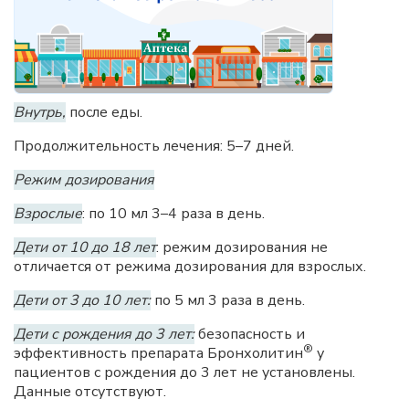
Внутрь,
после еды.
Продолжительность лечения: 5–7 дней.
Режим дозирования
Взрослые
: по 10 мл 3–4 раза в день.
Дети от 10 до 18 лет
: режим дозирования не
отличается от режима дозирования для взрослых.
Дети от 3 до 10 лет:
по 5 мл 3 раза в день.
Дети с рождения до 3 лет:
безопасность и
®
эффективность препарата Бронхолитин
у
пациентов с рождения до 3 лет не установлены.
Данные отсутствуют.