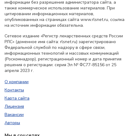
информации без разрешения администратора сайта, а
также коммерческое использование материалов. При
цитировании информационных материалов,
опубликованных на страницах сайта www.rlsnet.ru, ссылка
на источник информации обязательна.
Сетевое издание «Регистр лекарственных средств России
РЛС» (доменное имя сайта: rlsnet.ru) зарегистрировано
Федеральной службой по надзору в сфере связи,
информационных технологий и массовых коммуникаций
(Роскомнадзор), регистрационный номер и дата принятия
решения о регистрации: серия Эл № ФС77-85156 от 25
апреля 2023 г.
О компании
Контакты
Карта сайта
Лицензия
Вакансии
Авторы
Мы в соцсетях