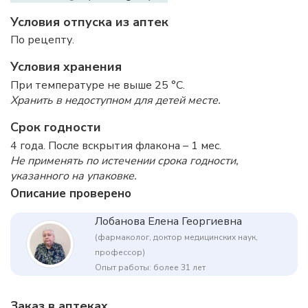
Условия отпуска из аптек
По рецепту.
Условия хранения
При температуре не выше 25 °C.
Хранить в недоступном для детей месте.
Срок годности
4 года. После вскрытия флакона – 1 мес.
Не применять по истечении срока годности,
указанного на упаковке.
Описание проверено
Лобанова Елена Георгиевна
(фармаколог, доктор медицинских наук,
профессор)
Опыт работы: более 31 лет
Заказ в аптеках