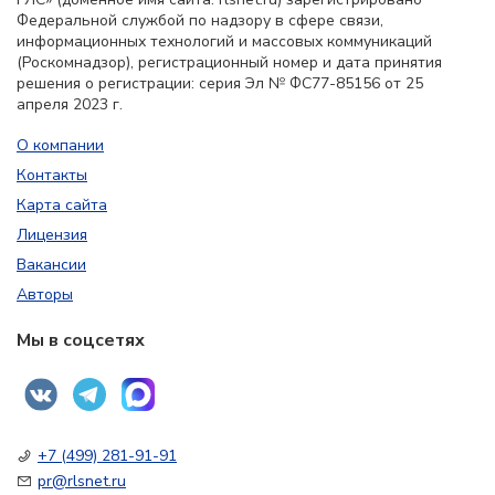
Федеральной службой по надзору в сфере связи,
информационных технологий и массовых коммуникаций
(Роскомнадзор), регистрационный номер и дата принятия
решения о регистрации: серия Эл № ФС77-85156 от 25
апреля 2023 г.
О компании
Контакты
Карта сайта
Лицензия
Вакансии
Авторы
Мы в соцсетях
+7 (499) 281-91-91
pr@rlsnet.ru