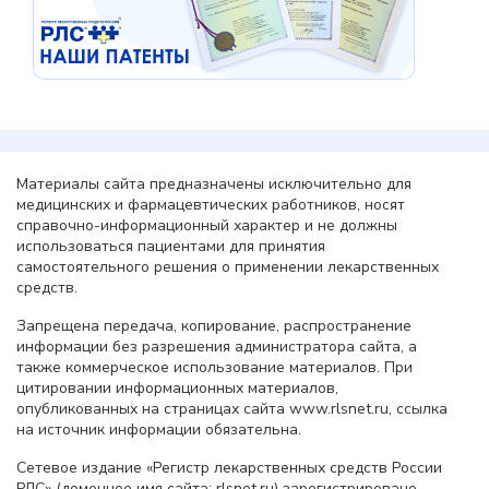
Материалы сайта предназначены исключительно для
медицинских и фармацевтических работников, носят
справочно-информационный характер и не должны
использоваться пациентами для принятия
самостоятельного решения о применении лекарственных
средств.
Запрещена передача, копирование, распространение
информации без разрешения администратора сайта, а
также коммерческое использование материалов. При
цитировании информационных материалов,
опубликованных на страницах сайта www.rlsnet.ru, ссылка
на источник информации обязательна.
Сетевое издание «Регистр лекарственных средств России
РЛС» (доменное имя сайта: rlsnet.ru) зарегистрировано