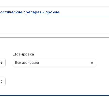
остические препараты прочие
Дозировка