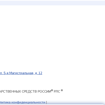
л. 5-я Магистральная, д. 12
®
®
ЕКАРСТВЕННЫХ СРЕДСТВ РОССИИ
РЛС
литика конфиденциальности
|