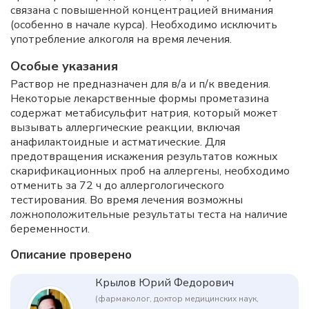
связана с повышенной концентрацией внимания
(особенно в начале курса). Необходимо исключить
употребление алкоголя на время лечения.
Особые указания
Раствор не предназначен для в/а и п/к введения.
Некоторые лекарственные формы прометазина
содержат метабисульфит натрия, который может
вызывать аллергические реакции, включая
анафилактоидные и астматические. Для
предотвращения искажения результатов кожных
скарификационных проб на аллергены, необходимо
отменить за 72 ч до аллергологического
тестирования. Во время лечения возможны
ложноположительные результаты теста на наличие
беременности.
Описание проверено
Крылов Юрий Федорович
(фармаколог, доктор медицинских наук,