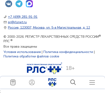
+7 (499) 281-91-91
pr@rlsnet.ru
Россия, 123007, Москва, ул. 5-я Магистральная, д. 12
®
© 2000-2026. РЕГИСТР ЛЕКАРСТВЕННЫХ СРЕДСТВ РОССИИ
®
РЛС
Все права защищены
Условия использования
|
Политика конфиденциальности
|
Политика обработки файлов cookie
18+
;