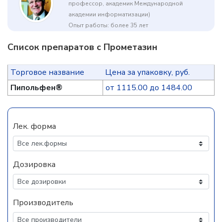
профессор, академик Международной
академии информатизации)
Опыт работы: более 35 лет
Список препаратов с Прометазин
Торговое название
Цена за упаковку, руб.
Пипольфен®
от 1115.00 до 1484.00
Лек. форма
Дозировка
Производитель