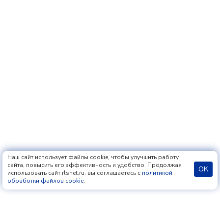
Наш сайт использует файлы cookie, чтобы улучшить работу
сайта, повысить его эффективность и удобство. Продолжая
ОК
использовать сайт rlsnet.ru, вы соглашаетесь с
политикой
обработки файлов cookie
.