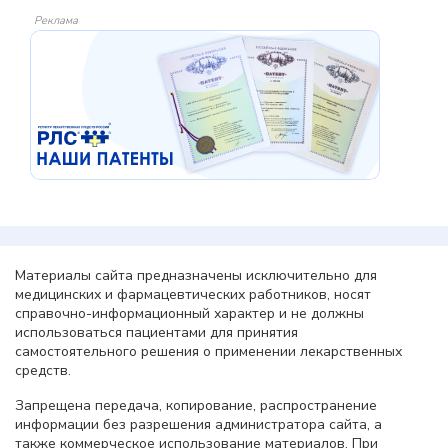
Реклама
Материалы сайта предназначены исключительно для
медицинских и фармацевтических работников, носят
справочно-информационный характер и не должны
использоваться пациентами для принятия
самостоятельного решения о применении лекарственных
средств.
Запрещена передача, копирование, распространение
информации без разрешения администратора сайта, а
также коммерческое использование материалов. При