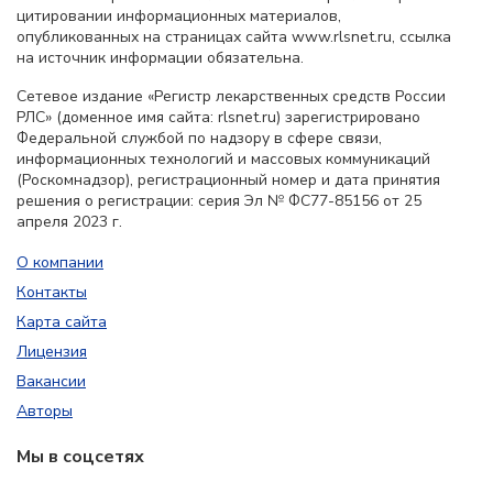
цитировании информационных материалов,
опубликованных на страницах сайта www.rlsnet.ru, ссылка
на источник информации обязательна.
Сетевое издание «Регистр лекарственных средств России
РЛС» (доменное имя сайта: rlsnet.ru) зарегистрировано
Федеральной службой по надзору в сфере связи,
информационных технологий и массовых коммуникаций
(Роскомнадзор), регистрационный номер и дата принятия
решения о регистрации: серия Эл № ФС77-85156 от 25
апреля 2023 г.
О компании
Контакты
Карта сайта
Лицензия
Вакансии
Авторы
Мы в соцсетях