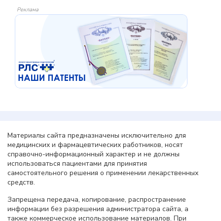
Реклама
Материалы сайта предназначены исключительно для
медицинских и фармацевтических работников, носят
справочно-информационный характер и не должны
использоваться пациентами для принятия
самостоятельного решения о применении лекарственных
средств.
Запрещена передача, копирование, распространение
информации без разрешения администратора сайта, а
также коммерческое использование материалов. При