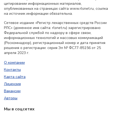
цитировании информационных материалов,
опубликованных на страницах сайта www.rlsnet.ru, ссылка
на источник информации обязательна.
Сетевое издание «Регистр лекарственных средств России
РЛС» (доменное имя сайта: rlsnet.ru) зарегистрировано
Федеральной службой по надзору в сфере связи,
информационных технологий и массовых коммуникаций
(Роскомнадзор), регистрационный номер и дата принятия
решения о регистрации: серия Эл № ФС77-85156 от 25
апреля 2023 г.
О компании
Контакты
Карта сайта
Лицензия
Вакансии
Авторы
Мы в соцсетях