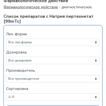
Фармакологическое действие
Фармакологическое действие
-
диагностическое
.
Список препаратов с Натрия пертехнетат
[99mТс]
Лек. форма
Дозировка
Производитель
Сортировка