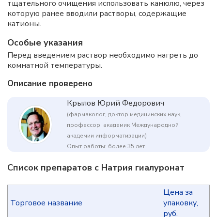
тщательного очищения использовать канюлю, через
которую ранее вводили растворы, содержащие
катионы.
Особые указания
Перед введением раствор необходимо нагреть до
комнатной температуры.
Описание проверено
Крылов Юрий Федорович
(фармаколог, доктор медицинских наук,
профессор, академик Международной
академии информатизации)
Опыт работы: более 35 лет
Список препаратов с Натрия гиалуронат
Цена за
Торговое название
упаковку,
руб.