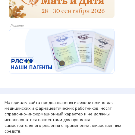
Реклама
Материалы сайта предназначены исключительно для
медицинских и фармацевтических работников, носят
справочно-информационный характер и не должны
использоваться пациентами для принятия
самостоятельного решения о применении лекарственных
средств.