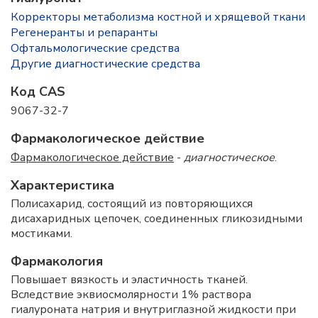
Корректоры метаболизма костной и хрящевой ткани
Регенеранты и репаранты
Офтальмологические средства
Другие диагностические средства
Код CAS
9067-32-7
Фармакологическое действие
Фармакологическое действие
-
диагностическое
.
Характеристика
Полисахарид, состоящий из повторяющихся
дисахаридных цепочек, соединенных гликозидными
мостиками.
Фармакология
Повышает вязкость и эластичность тканей.
Вследствие эквиосмолярности 1% раствора
гиалуроната натрия и внутриглазной жидкости при