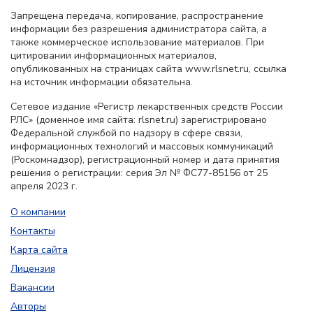
Запрещена передача, копирование, распространение
информации без разрешения администратора сайта, а
также коммерческое использование материалов. При
цитировании информационных материалов,
опубликованных на страницах сайта www.rlsnet.ru, ссылка
на источник информации обязательна.
Сетевое издание «Регистр лекарственных средств России
РЛС» (доменное имя сайта: rlsnet.ru) зарегистрировано
Федеральной службой по надзору в сфере связи,
информационных технологий и массовых коммуникаций
(Роскомнадзор), регистрационный номер и дата принятия
решения о регистрации: серия Эл № ФС77-85156 от 25
апреля 2023 г.
О компании
Контакты
Карта сайта
Лицензия
Вакансии
Авторы