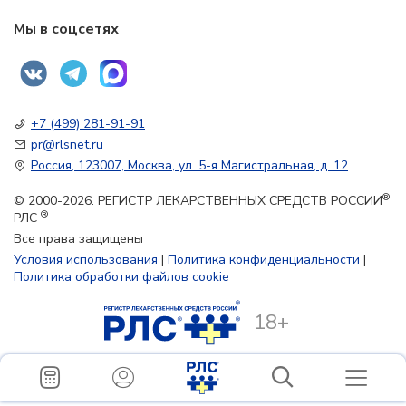
Мы в соцсетях
+7 (499) 281-91-91
pr@rlsnet.ru
Россия, 123007, Москва, ул. 5-я Магистральная, д. 12
®
© 2000-2026. РЕГИСТР ЛЕКАРСТВЕННЫХ СРЕДСТВ РОССИИ
®
РЛС
Все права защищены
Условия использования
|
Политика конфиденциальности
|
Политика обработки файлов cookie
18+