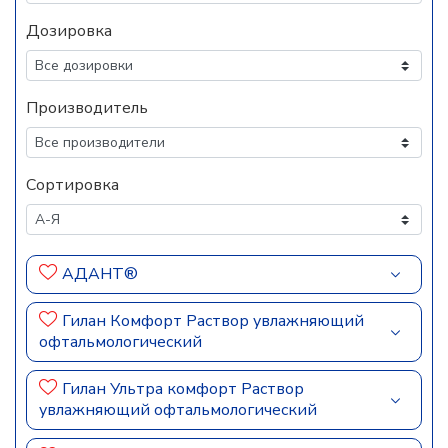
Дозировка
Производитель
Сортировка
АДАНТ®
Гилан Комфорт Раствор увлажняющий
офтальмологический
Гилан Ультра комфорт Раствор
увлажняющий офтальмологический