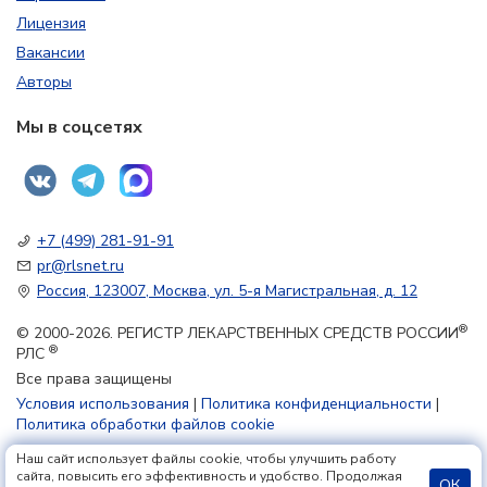
Лицензия
Вакансии
Авторы
Мы в соцсетях
+7 (499) 281-91-91
pr@rlsnet.ru
Россия, 123007, Москва, ул. 5-я Магистральная, д. 12
®
© 2000-2026. РЕГИСТР ЛЕКАРСТВЕННЫХ СРЕДСТВ РОССИИ
®
РЛС
Все права защищены
Условия использования
|
Политика конфиденциальности
|
Политика обработки файлов cookie
Наш сайт использует файлы cookie, чтобы улучшить работу
18+
сайта, повысить его эффективность и удобство. Продолжая
ОК