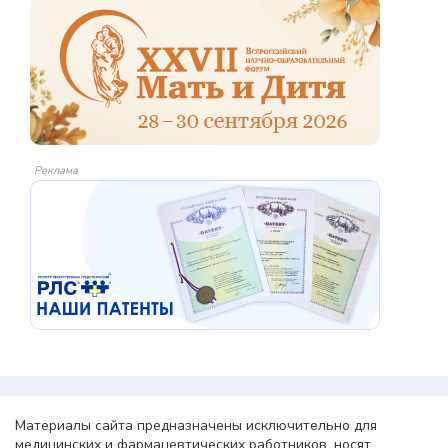
Реклама
Материалы сайта предназначены исключительно для
медицинских и фармацевтических работников, носят