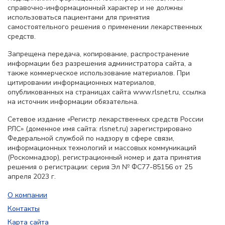
справочно-информационный характер и не должны
использоваться пациентами для принятия
самостоятельного решения о применении лекарственных
средств.
Запрещена передача, копирование, распространение
информации без разрешения администратора сайта, а
также коммерческое использование материалов. При
цитировании информационных материалов,
опубликованных на страницах сайта www.rlsnet.ru, ссылка
на источник информации обязательна.
Сетевое издание «Регистр лекарственных средств России
РЛС» (доменное имя сайта: rlsnet.ru) зарегистрировано
Федеральной службой по надзору в сфере связи,
информационных технологий и массовых коммуникаций
(Роскомнадзор), регистрационный номер и дата принятия
решения о регистрации: серия Эл № ФС77-85156 от 25
апреля 2023 г.
О компании
Контакты
Карта сайта