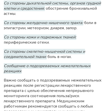
Со стороны дыхательной системы, органов грудной
клетки и средостения:
обострение бронхиальной
астмы.
Со стороны желудочно-кишечного тракта:
боли в
эпигастрии, метеоризм, диарея, запор.
Со стороны кожи и подкожных тканей:
периферические отеки.
Со стороны скелетно-мышечной системы и
соединительной ткани:
боль в ногах.
Сообщение о подозреваемых нежелательных
реакциях
Важно сообщать о подозреваемых нежелательных
реакциях после регистрации лекарственного
препарата с целью обеспечения непрерывного
мониторинга соотношения польза/риск
лекарственного препарата. Медицинским
работникам рекомендуется сообщать о любых