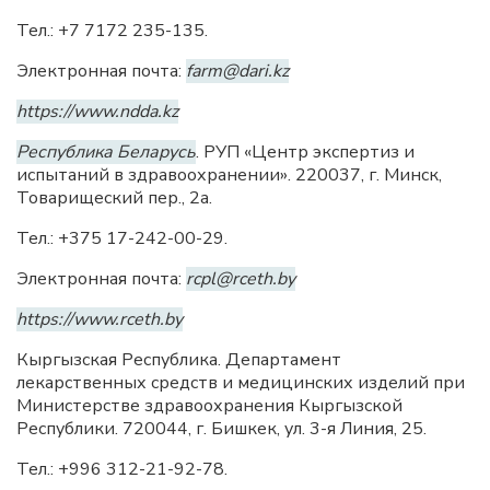
Тел.: +7 7172 235-135.
Электронная почта:
farm@dari.kz
https://www.ndda.kz
Республика Беларусь
. РУП «Центр экспертиз и
испытаний в здравоохранении». 220037, г. Минск,
Товарищеский пер., 2а.
Тел.: +375 17-242-00-29.
Электронная почта:
rcpl@rceth.by
https://www.rceth.by
Кыргызская Республика. Департамент
лекарственных средств и медицинских изделий при
Министерстве здравоохранения Кыргызской
Республики. 720044, г. Бишкек, ул. 3-я Линия, 25.
Тел.: +996 312-21-92-78.