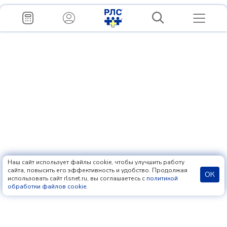
Наш сайт использует файлы cookie, чтобы улучшить работу
сайта, повысить его эффективность и удобство. Продолжая
ОК
использовать сайт rlsnet.ru, вы соглашаетесь с
политикой
обработки файлов cookie
.