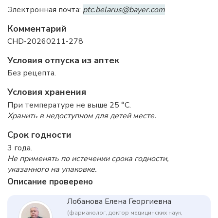
Электронная почта:
ptc.belarus@bayer.com
Комментарий
CHD-20260211-278
Условия отпуска из аптек
Без рецепта.
Условия хранения
При температуре не выше 25 °C.
Хранить в недоступном для детей месте.
Срок годности
3 года.
Не применять по истечении срока годности,
указанного на упаковке.
Описание проверено
Лобанова Елена Георгиевна
(фармаколог, доктор медицинских наук,