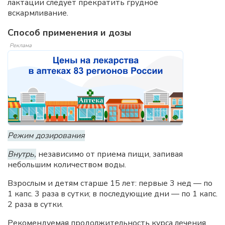
лактации следует прекратить грудное
вскармливание.
Способ применения и дозы
Реклама
Режим дозирования
Внутрь,
независимо от приема пищи, запивая
небольшим количеством воды.
Взрослым и детям старше 15 лет: первые 3 нед — по
1 капс. 3 раза в сутки; в последующие дни — по 1 капс.
2 раза в сутки.
Рекомендуемая продолжительность курса лечения