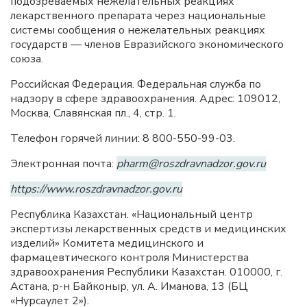
подозреваемых нежелательных реакциях
лекарственного препарата через национальные
системы сообщения о нежелательных реакциях
государств — членов Евразийского экономического
союза.
Российская Федерация. Федеральная служба по
надзору в сфере здравоохранения. Адрес: 109012,
Москва, Славянская пл., 4, стр. 1.
Телефон горячей линии: 8 800-550-99-03.
Электронная почта:
pharm@roszdravnadzor.gov.ru
https://www.roszdravnadzor.gov.ru
Республика Казахстан. «Национальный центр
экспертизы лекарственных средств и медицинских
изделий» Комитета медицинского и
фармацевтического контроля Министерства
здравоохранения Республики Казахстан. 010000, г.
Астана, р-н Байконыр, ул. А. Иманова, 13 (БЦ
«Нурсаулет 2»).