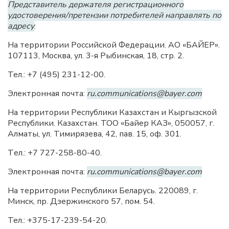
Представитель держателя регистрационного
удостоверения/претензии потребителей направлять по
адресу
:
На территории Российской Федерации. АО «БАЙЕР».
107113, Москва, ул. 3-я Рыбинская, 18, стр. 2.
Тел.: +7 (495) 231-12-00.
Электронная почта:
ru.communications@bayer.com
На территории Республики Казахстан и Кыргызской
Республики. Казахстан. ТОО «Байер КАЗ», 050057, г.
Алматы, ул. Тимирязева, 42, пав. 15, оф. 301.
Tел.: +7 727-258-80-40.
Электронная почта:
ru.communications@bayer.com
На территории Республики Беларусь. 220089, г.
Минск, пр. Дзержинского 57, пом. 54.
Тел.: +375-17-239-54-20.