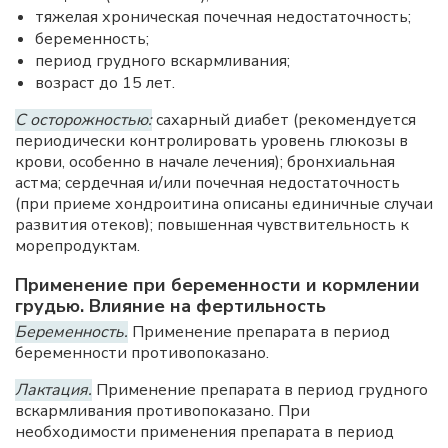
тяжелая хроническая почечная недостаточность;
беременность;
период грудного вскармливания;
возраст до 15 лет.
С осторожностью:
сахарный диабет (рекомендуется
периодически контролировать уровень глюкозы в
крови, особенно в начале лечения); бронхиальная
астма; сердечная и/или почечная недостаточность
(при приеме хондроитина описаны единичные случаи
развития отеков); повышенная чувствительность к
морепродуктам.
Применение при беременности и кормлении
грудью. Влияние на фертильность
Беременность.
Применение препарата в период
беременности противопоказано.
Лактация.
Применение препарата в период грудного
вскармливания противопоказано. При
необходимости применения препарата в период