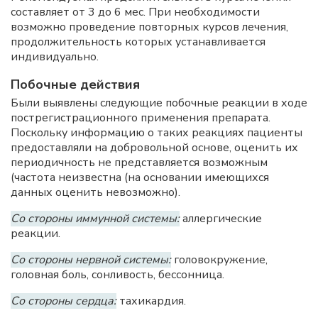
составляет от 3 до 6 мес. При необходимости
возможно проведение повторных курсов лечения,
продолжительность которых устанавливается
индивидуально.
Побочные действия
Были выявлены следующие побочные реакции в ходе
пострегистрационного применения препарата.
Поскольку информацию о таких реакциях пациенты
предоставляли на добровольной основе, оценить их
периодичность не представляется возможным
(частота неизвестна (на основании имеющихся
данных оценить невозможно).
Со стороны иммунной системы:
аллергические
реакции.
Со стороны нервной системы:
головокружение,
головная боль, сонливость, бессонница.
Со стороны сердца:
тахикардия.