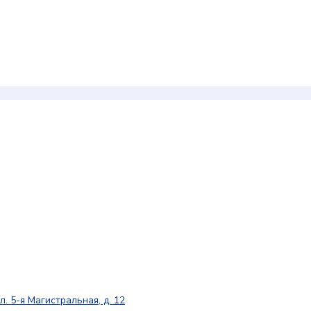
л. 5-я Магистральная, д. 12