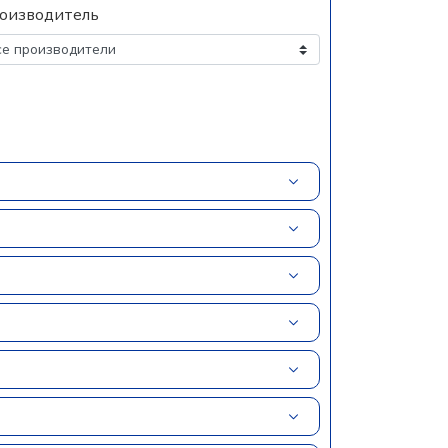
оизводитель