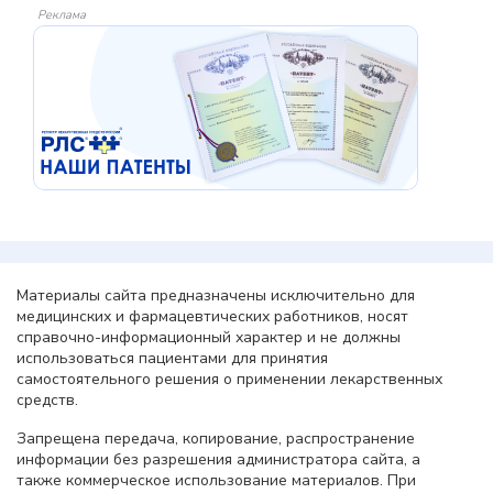
Реклама
Материалы сайта предназначены исключительно для
медицинских и фармацевтических работников, носят
справочно-информационный характер и не должны
использоваться пациентами для принятия
самостоятельного решения о применении лекарственных
средств.
Запрещена передача, копирование, распространение
информации без разрешения администратора сайта, а
также коммерческое использование материалов. При