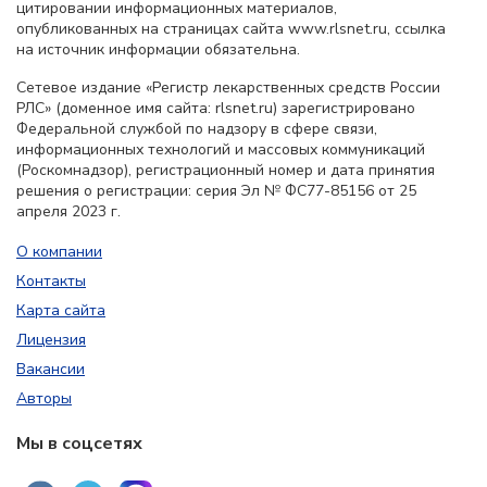
цитировании информационных материалов,
опубликованных на страницах сайта www.rlsnet.ru, ссылка
на источник информации обязательна.
Сетевое издание «Регистр лекарственных средств России
РЛС» (доменное имя сайта: rlsnet.ru) зарегистрировано
Федеральной службой по надзору в сфере связи,
информационных технологий и массовых коммуникаций
(Роскомнадзор), регистрационный номер и дата принятия
решения о регистрации: серия Эл № ФС77-85156 от 25
апреля 2023 г.
О компании
Контакты
Карта сайта
Лицензия
Вакансии
Авторы
Мы в соцсетях