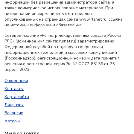
информации без разрешения администратора сайта, а
также коммерческое использование материалов. При
цитировании информационных материалов,
опубликованных на страницах сайта www.rlsnet.ru, ссылка
на источник информации обязательна.
Сетевое издание «Регистр лекарственных средств России
РЛС» (доменное имя сайта: rlsnet.ru) зарегистрировано
Федеральной службой по надзору в сфере связи,
информационных технологий и массовых коммуникаций
(Роскомнадзор), регистрационный номер и дата принятия
решения о регистрации: серия Эл № ФС77-85156 от 25
апреля 2023 г.
О компании
Контакты
Карта сайта
Лицензия
Вакансии
Авторы
Мы в соцсетях