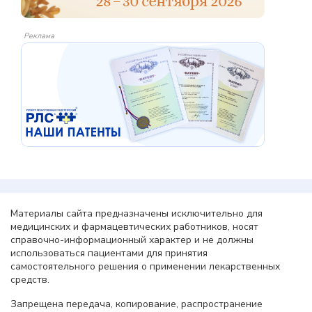
Реклама
Материалы сайта предназначены исключительно для
медицинских и фармацевтических работников, носят
справочно-информационный характер и не должны
использоваться пациентами для принятия
самостоятельного решения о применении лекарственных
средств.
Запрещена передача, копирование, распространение