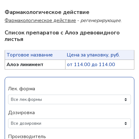
Фармакологическое действие
Фармакологическое действие
-
регенерирующее
.
Список препаратов с Алоэ древовидного
листья
Торговое название
Цена за упаковку, руб.
Алоэ линимент
от 114.00 до 114.00
Лек. форма
Дозировка
Производитель