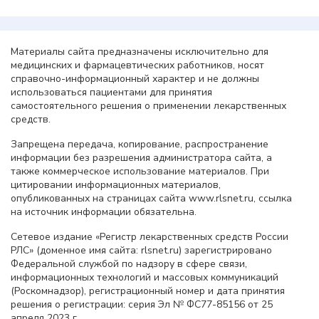
Материалы сайта предназначены исключительно для
медицинских и фармацевтических работников, носят
справочно-информационный характер и не должны
использоваться пациентами для принятия
самостоятельного решения о применении лекарственных
средств.
Запрещена передача, копирование, распространение
информации без разрешения администратора сайта, а
также коммерческое использование материалов. При
цитировании информационных материалов,
опубликованных на страницах сайта www.rlsnet.ru, ссылка
на источник информации обязательна.
Сетевое издание «Регистр лекарственных средств России
РЛС» (доменное имя сайта: rlsnet.ru) зарегистрировано
Федеральной службой по надзору в сфере связи,
информационных технологий и массовых коммуникаций
(Роскомнадзор), регистрационный номер и дата принятия
решения о регистрации: серия Эл № ФС77-85156 от 25
апреля 2023 г.