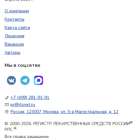
О компании
Контакты
Карта сайта
Лицензия
Вакансии
Авторы
Мы в соцсетях
+7 (499) 281-91-91
pr@rlsnet.ru
Россия, 123007, Москва, ул. 5-я Магистральная, д. 12
®
© 2000-2026. РЕГИСТР ЛЕКАРСТВЕННЫХ СРЕДСТВ РОССИИ
®
РЛС
Все права защищены