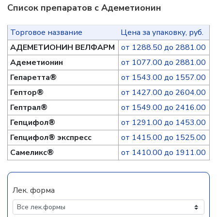
Список препаратов с Адеметионин
Торговое название
Цена за упаковку, руб.
АДЕМЕТИОНИН ВЕЛФАРМ
от 1288.50 до 2881.00
Адеметионин
от 1077.00 до 2881.00
Гепаретта®
от 1543.00 до 1557.00
Гептор®
от 1427.00 до 2604.00
Гептрал®
от 1549.00 до 2416.00
Гепцифол®
от 1291.00 до 1453.00
Гепцифол® экспресс
от 1415.00 до 1525.00
Самеликс®
от 1410.00 до 1911.00
Лек. форма