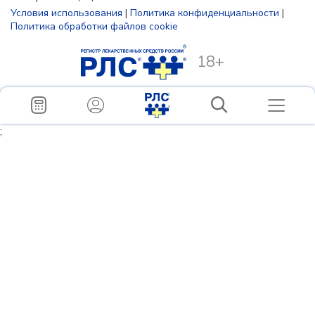
Условия использования
|
Политика конфиденциальности
|
Политика обработки файлов cookie
18+
;