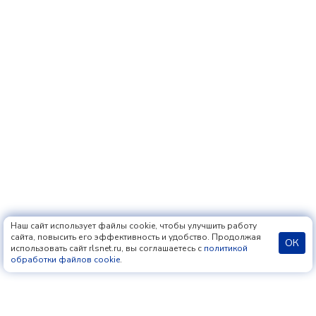
Наш сайт использует файлы cookie, чтобы улучшить работу
сайта, повысить его эффективность и удобство. Продолжая
ОК
использовать сайт rlsnet.ru, вы соглашаетесь с
политикой
обработки файлов cookie
.