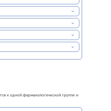
ся к одной фармакологической группе и