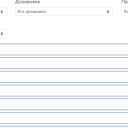
Дозировка
Пр