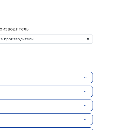
оизводитель