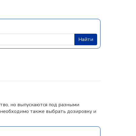
Найти
тво, но выпускаются под разными
 необходимо также выбрать дозировку и