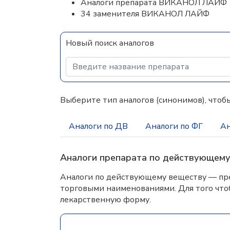
Аналоги препарата ВИКАНОЛ ЛАЙФ
34 заменителя ВИКАНОЛ ЛАЙФ
Новый поиск аналогов
Выберите тип аналогов (синонимов), чтобы
Аналоги по ДВ
Аналоги по ФГ
Ан
Аналоги препарата по действующем
Аналоги по действующему веществу — пре
торговыми наименованиями. Для того что
лекарственную форму.