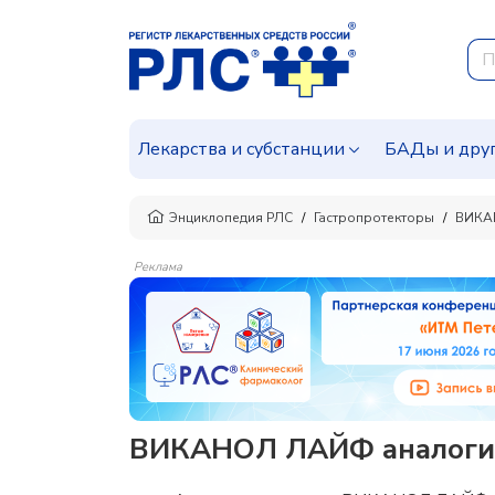
Лекарства и субстанции
БАДы и дру
Энциклопедия РЛС
Гастропротекторы
ВИКА
Реклама
ВИКАНОЛ ЛАЙФ аналоги 