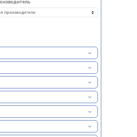
оизводитель