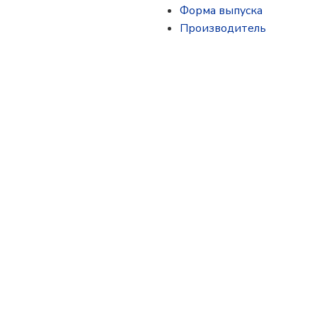
Форма выпуска
Производитель