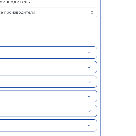
оизводитель