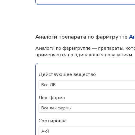
Аналоги препарата по фармгруппе
А
Аналоги по фармгруппе — препараты, кот
применяются по одинаковым показаниям.
Действующее вещество
Лек. форма
Сортировка