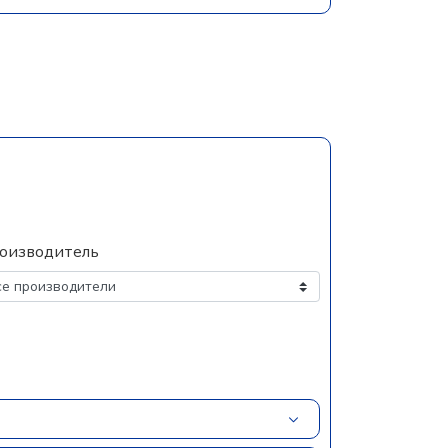
оизводитель