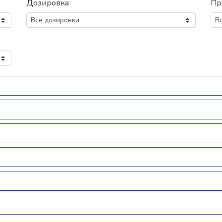
Дозировка
Пр