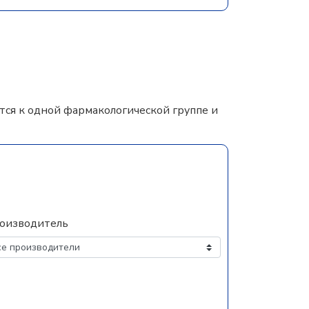
ся к одной фармакологической группе и
оизводитель