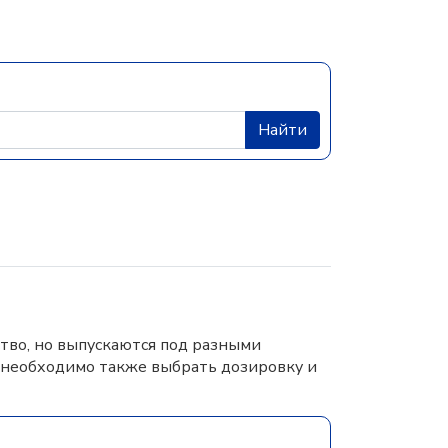
Найти
тво, но выпускаются под разными
 необходимо также выбрать дозировку и