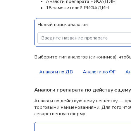
Аналоги препарата РИФАДИН
18 заменителей РИФАДИН
Новый поиск аналогов
Выберите тип аналогов (синонимов), чтобы
Аналоги по ДВ
Аналоги по ФГ
Ан
Аналоги препарата по действующем
Аналоги по действующему веществу — пре
торговыми наименованиями. Для того что
лекарственную форму.