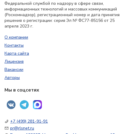
Федеральной службой по надзору в сфере связи,
информационных технологий и массовых коммуникаций
(Роскомнадзор), регистрационный номер и дата принятия
решения о регистрации: серия Эл № ФС77-85156 от 25
апреля 2023 г.
О компании
Контакты
Карта сайта
Лицензия
Вакансии
Авторы
Мы в соцсетях
+7 (499) 281-91-91
pr@rlsnet.ru