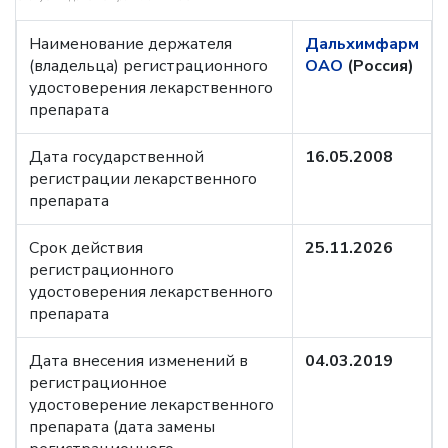
Наименование держателя
Дальхимфарм
(владельца) регистрационного
ОАО
(Россия)
удостоверения лекарственного
препарата
Дата государственной
16.05.2008
регистрации лекарственного
препарата
Срок действия
25.11.2026
регистрационного
удостоверения лекарственного
препарата
Дата внесения изменений в
04.03.2019
регистрационное
удостоверение лекарственного
препарата (дата замены