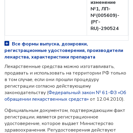
изменение
№1, ЛП-
№(005609)-
(РГ-
RU)-290524
Все формы выпуска, дозировки,
регистрационные удостоверения, производители
лекарства, характеристики препарата
Лекарственные средства можно изготавливать,
продавать и использовать на территории РФ только
в том случае, если они прошли процедуру
регистрации согласно действующему
законодательству (
Федеральный закон № 61-ФЗ «Об
обращении лекарственных средств»
от 12.04.2010).
Официальным документом, подтверждающим факт
регистрации, является регистрационное
удостоверение, которое выдает Министерство
здравоохранения. Регудостоверения действуют