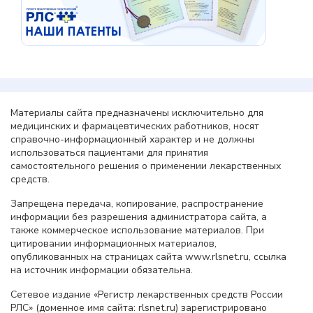
Материалы сайта предназначены исключительно для
медицинских и фармацевтических работников, носят
справочно-информационный характер и не должны
использоваться пациентами для принятия
самостоятельного решения о применении лекарственных
средств.
Запрещена передача, копирование, распространение
информации без разрешения администратора сайта, а
также коммерческое использование материалов. При
цитировании информационных материалов,
опубликованных на страницах сайта www.rlsnet.ru, ссылка
на источник информации обязательна.
Сетевое издание «Регистр лекарственных средств России
РЛС» (доменное имя сайта: rlsnet.ru) зарегистрировано