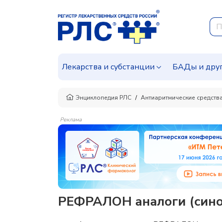
Лекарства и субстанции
БАДы и дру
Энциклопедия РЛС
Антиаритмические средств
Реклама
РЕФРАЛОН аналоги (сино