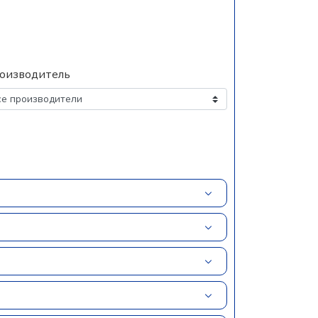
оизводитель