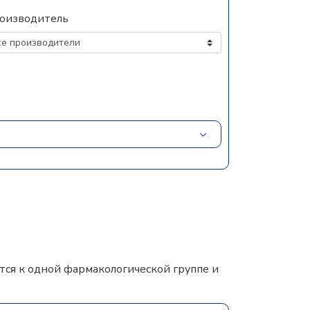
оизводитель
ся к одной фармакологической группе и