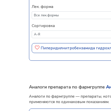
Лек. форма
Сортировка
Пиперидилнитробензамида гидрох
Аналоги препарата по фармгруппе
А
Аналоги по фармгруппе — препараты, кот
применяются по одинаковым показаниям.