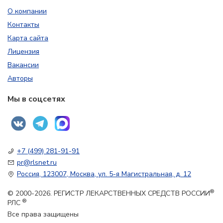
О компании
Контакты
Карта сайта
Лицензия
Вакансии
Авторы
Мы в соцсетях
+7 (499) 281-91-91
pr@rlsnet.ru
Россия, 123007, Москва, ул. 5-я Магистральная, д. 12
®
© 2000-2026. РЕГИСТР ЛЕКАРСТВЕННЫХ СРЕДСТВ РОССИИ
®
РЛС
Все права защищены