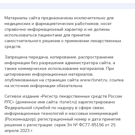
Материалы сайта предназначены исключительно для
медицинских и фармацевтических работников, носят
справочно-информационный характер и не должны
использоваться пациентами для принятия
самостоятельного решения о применении лекарственных
средств.
Запрещена передача, копирование, распространение
информации без разрешения администратора сайта, а
также коммерческое использование материалов. При
цитировании информационных материалов,
опубликованных на страницах сайта www.rlsnet.ru, ссылка
на источник информации обязательна.
Сетевое издание «Регистр лекарственных средств России
РЛС» (доменное имя сайта: rlsnet.ru) зарегистрировано
Федеральной службой по надзору в сфере связи,
информационных технологий и массовых коммуникаций
(Роскомнадзор), регистрационный номер и дата принятия
решения о регистрации: серия Эл № ФС77-85156 от 25
апреля 2023 г.