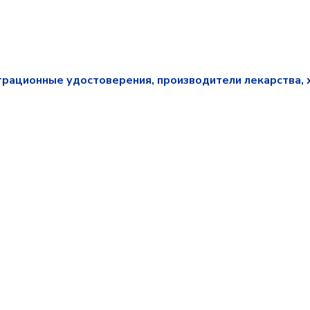
трационные удостоверения, производители лекарства, 