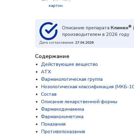
картон.
®
Описание препарата
Климен
производителем в 2026 году
Дата согласования:
27.04.2026
Содержание
Действующее вещество
ATX
Фармакологическая группа
Нозологическая классификация (МКБ-10
Состав
Описание лекарственной формы
Фармакодинамика
Фармакокинетика
Показания
Противопоказания