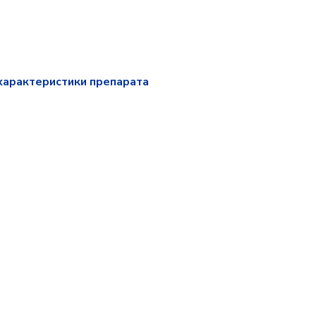
характеристики препарата