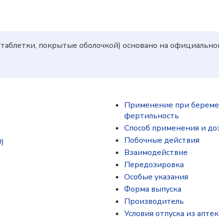
(таблетки, покрытые оболочкой) основано на официальн
Применение при беремен
фертильность
Способ применения и до
Побочные действия
)
Взаимодействие
Передозировка
Особые указания
Форма выпуска
Производитель
Условия отпуска из аптек