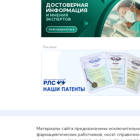
Реклама
Материалы сайта предназначены исключительно
фармацевтических работников, носят справочн