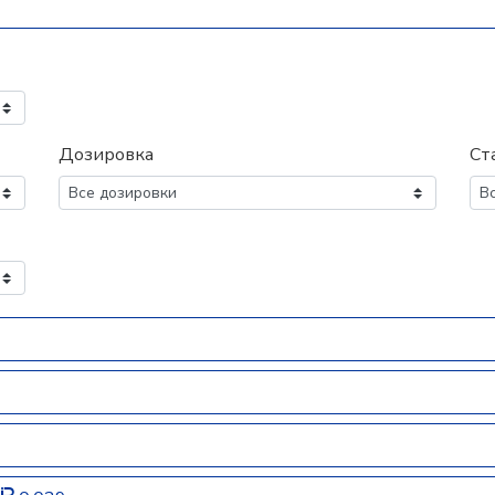
Дозировка
Ст