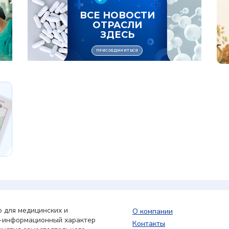
 для медицинских и
О компании
о-информационный характер
Контакты