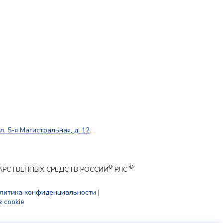
л. 5-я Магистральная, д. 12
®
®
ЕКАРСТВЕННЫХ СРЕДСТВ РОССИИ
РЛС
литика конфиденциальности
|
 cookie