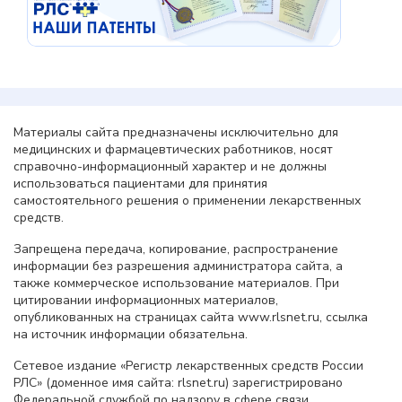
Материалы сайта предназначены исключительно для
медицинских и фармацевтических работников, носят
справочно-информационный характер и не должны
использоваться пациентами для принятия
самостоятельного решения о применении лекарственных
средств.
Запрещена передача, копирование, распространение
информации без разрешения администратора сайта, а
также коммерческое использование материалов. При
цитировании информационных материалов,
опубликованных на страницах сайта www.rlsnet.ru, ссылка
на источник информации обязательна.
Сетевое издание «Регистр лекарственных средств России
РЛС» (доменное имя сайта: rlsnet.ru) зарегистрировано
Федеральной службой по надзору в сфере связи,