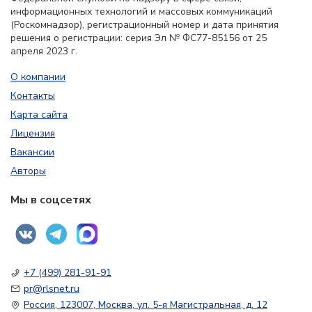
информационных технологий и массовых коммуникаций
(Роскомнадзор), регистрационный номер и дата принятия
решения о регистрации: серия Эл № ФС77-85156 от 25
апреля 2023 г.
О компании
Контакты
Карта сайта
Лицензия
Вакансии
Авторы
Мы в соцсетях
+7 (499) 281-91-91
pr@rlsnet.ru
Россия, 123007, Москва, ул. 5-я Магистральная, д. 12