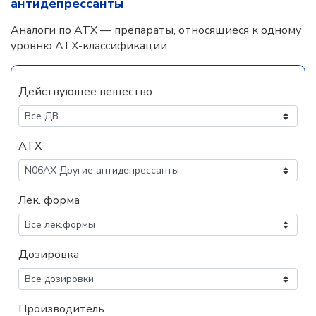
антидепрессанты
Аналоги по АТХ — препараты, относящиеся к одному
уровню АТХ-классификации.
Действующее вещество
АТХ
Лек. форма
Дозировка
Производитель