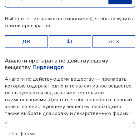
Выберите тип аналогов (синонимов), чтобы получить
список препаратов.
ДВ
ФГ
АТХ
Аналоги препарата по действующему
веществу
Пирлиндол
Аналоги по действующему веществу — препараты,
которые содержат одно и то же активное вещество,
но выпускаются под разными торговыми
наименованиями. Для того чтобы подобрать полный
аналог по действующему веществу, необходимо
также выбрать дозировку и лекарственную форму.
Лек. форма