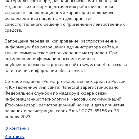
Материалы сайта предназначены исключительно для
медицинских и фармацевтических работников, носят
справочно-информационный характер и не должны
использоваться пациентами для принятия
самостоятельного решения о применении лекарственных
средств.
Запрещена передача, копирование, распространение
информации без разрешения администратора сайта, а
также коммерческое использование материалов. При
цитировании информационных материалов,
опубликованных на страницах сайта www.rlsnet.ru, ссылка
на источник информации обязательна.
Сетевое издание «Регистр лекарственных средств России
РЛС» (доменное имя сайта: rlsnet.ru) зарегистрировано
Федеральной службой по надзору в сфере связи,
информационных технологий и массовых коммуникаций
(Роскомнадзор), регистрационный номер и дата принятия
решения о регистрации: серия Эл № ФС77-85156 от 25
апреля 2023 г.
О компании
Контакты