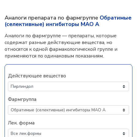
Аналоги препарата по фармгруппе
Обратимые
(селективные) ингибиторы МАО А
Аналоги по фармгруппе — препараты, которые
содержат разные действующие вещества, но
относятся к одной фармакологической группе и
применяются по одинаковым показаниям.
Действующее вещество
Фармгруппа
Лек. форма