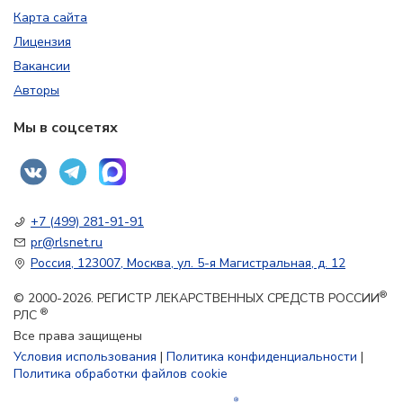
Карта сайта
Лицензия
Вакансии
Авторы
Мы в соцсетях
+7 (499) 281-91-91
pr@rlsnet.ru
Россия, 123007, Москва, ул. 5-я Магистральная, д. 12
®
© 2000-2026. РЕГИСТР ЛЕКАРСТВЕННЫХ СРЕДСТВ РОССИИ
®
РЛС
Все права защищены
Условия использования
|
Политика конфиденциальности
|
Политика обработки файлов cookie