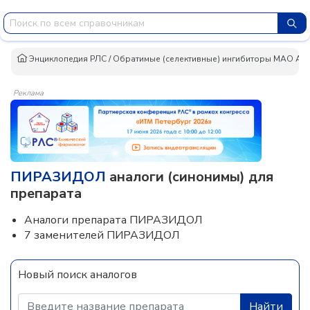
Энциклопедия РЛС
/
Обратимые (селективные) ингибиторы МАО А
/
Реклама
ПИРАЗИДОЛ
аналоги (синонимы) для
препарата
Аналоги препарата ПИРАЗИДОЛ
7 заменителей ПИРАЗИДОЛ
Новый поиск аналогов
Найти