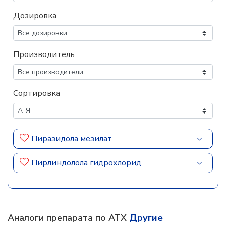
Дозировка
Производитель
Сортировка
Пиразидола мезилат
Пирлиндолола гидрохлорид
Аналоги препарата по АТХ
Другие